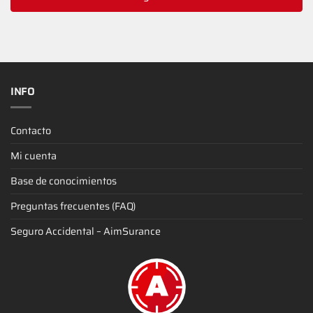
INFO
Contacto
Mi cuenta
Base de conocimientos
Preguntas frecuentes (FAQ)
Seguro Accidental – AimSurance