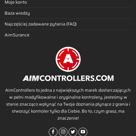
Moje konto
Baza wiedzy
Najczęściej zadawane pytania (FAQ)
AimSurance
AimControllers to jedna z największych marek dostarczających
w pełni modyfikowalne i oryginalne kontrolery, jesteśmy w
stanie znacząco wpłynąć na Twoje doznania płynące z grania i
stworzyć kontroler tylko dla Ciebie. Bo to, czym grasz, ma
znaczenie!