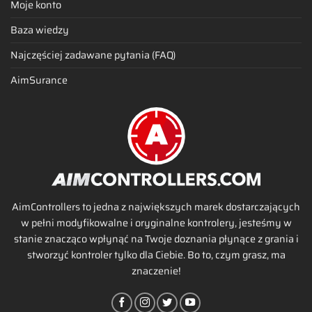
Moje konto
Baza wiedzy
Najczęściej zadawane pytania (FAQ)
AimSurance
AimControllers to jedna z największych marek dostarczających
w pełni modyfikowalne i oryginalne kontrolery, jesteśmy w
stanie znacząco wpłynąć na Twoje doznania płynące z grania i
stworzyć kontroler tylko dla Ciebie. Bo to, czym grasz, ma
znaczenie!