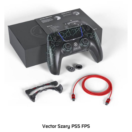
Vector Szary PS5 FPS