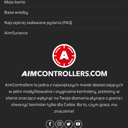
Moje konto
Baza wiedzy
Najczęściej zadawane pytania (FAQ)
AimSurance
AimControllers to jedna z największych marek dostarczających
w pełni modyfikowalne i oryginalne kontrolery, jesteśmy w
stanie znacząco wpłynąć na Twoje doznania płynące z grania i
stworzyć kontroler tylko dla Ciebie. Bo to, czym grasz, ma
znaczenie!