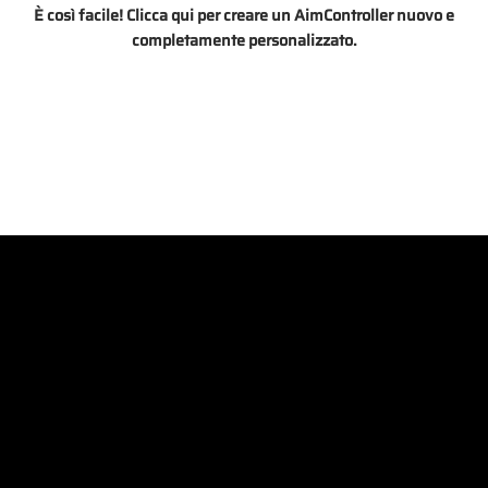
È così facile! Clicca qui per creare un AimController nuovo e
completamente personalizzato.