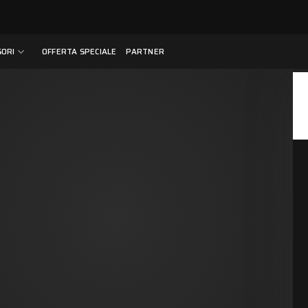
SORI
OFFERTA SPECIALE
PARTNER