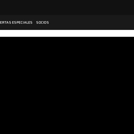
ERTAS ESPECIALES
SOCIOS