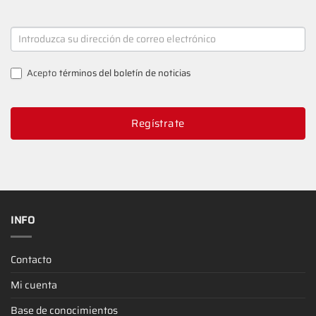
NEWSLETTER
SIGNUP
Acepto
términos del boletín de noticias
Regístrate
INFO
Contacto
Mi cuenta
Base de conocimientos