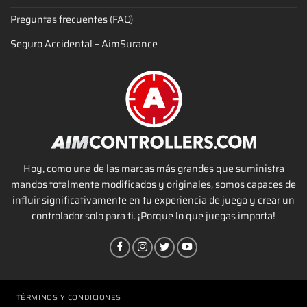
Preguntas frecuentes (FAQ)
Seguro Accidental – AimSurance
Hoy, como una de las marcas más grandes que suministra
mandos totalmente modificados y originales, somos capaces de
influir significativamente en tu experiencia de juego y crear un
controlador solo para ti. ¡Porque lo que juegas importa!
TÉRMINOS Y CONDICIONES