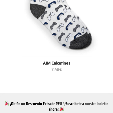
AIM Calcetines
7.49
€
¡Obtén un Descuento Extra de 15%! ¡Suscríbete a nuestro boletín
ahora!