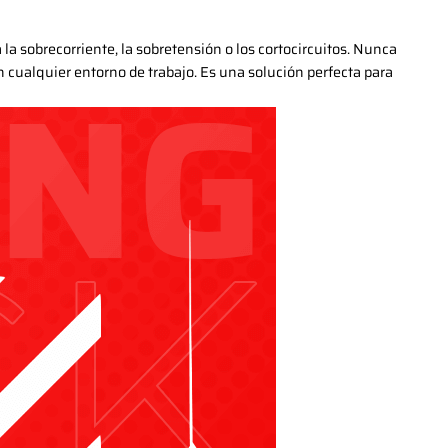
la sobrecorriente, la sobretensión o los cortocircuitos. Nunca
 cualquier entorno de trabajo. Es una solución perfecta para