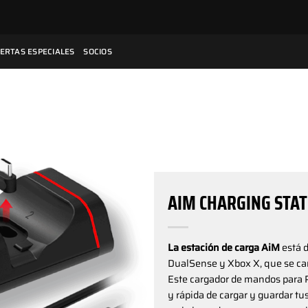
ERTAS ESPECIALES
SOCIOS
AIM CHARGING STAT
La estación de carga AiM
está d
DualSense y Xbox X, que se c
Este cargador de mandos para 
y rápida de cargar y guardar 