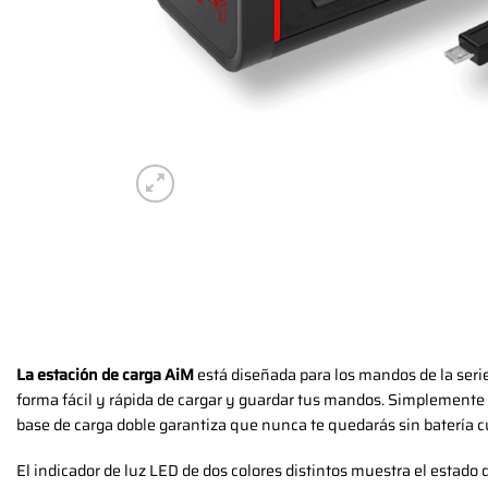
La estación de carga AiM
está diseñada para los mandos de la ser
forma fácil y rápida de cargar y guardar tus mandos. Simplemente c
base de carga doble garantiza que nunca te quedarás sin batería 
El indicador de luz LED de dos colores distintos muestra el estado