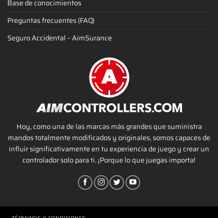
Base de conocimientos
Preguntas frecuentes (FAQ)
Seguro Accidental – AimSurance
Hoy, como una de las marcas más grandes que suministra
mandos totalmente modificados y originales, somos capaces de
influir significativamente en tu experiencia de juego y crear un
controlador solo para ti. ¡Porque lo que juegas importa!