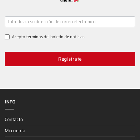
NEWSLETTER
SIGNUP
Acepto
términos del boletín de noticias
Regístrate
INFO
Contacto
Mi cuenta