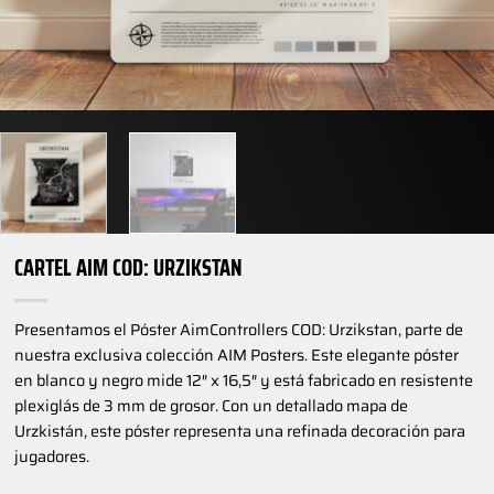
CARTEL AIM COD: URZIKSTAN
Presentamos el Póster AimControllers COD: Urzikstan, parte de
nuestra exclusiva colección AIM Posters. Este elegante póster
en blanco y negro mide 12″ x 16,5″ y está fabricado en resistente
plexiglás de 3 mm de grosor. Con un detallado mapa de
Urzkistán, este póster representa una refinada decoración para
jugadores.