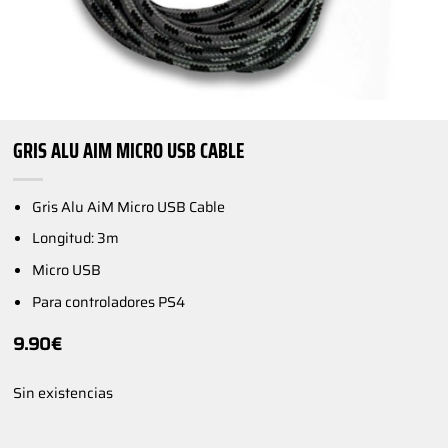
GRIS ALU AIM MICRO USB CABLE
Gris Alu AiM Micro USB Cable
Longitud: 3m
Micro USB
Para controladores PS4
9.90
€
Sin existencias