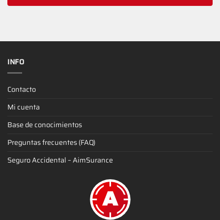
INFO
Contacto
Mi cuenta
Base de conocimientos
Preguntas frecuentes (FAQ)
Seguro Accidental – AimSurance