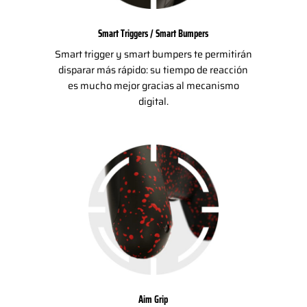
Smart Triggers / Smart Bumpers
Smart trigger y smart bumpers te permitirán
disparar más rápido: su tiempo de reacción
es mucho mejor gracias al mecanismo
digital.
Aim Grip