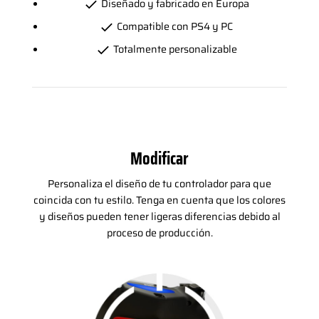
Diseñado y fabricado en Europa
Compatible con PS4 y PC
Totalmente personalizable
Modificar
Personaliza el diseño de tu controlador para que
coincida con tu estilo. Tenga en cuenta que los colores
y diseños pueden tener ligeras diferencias debido al
proceso de producción.