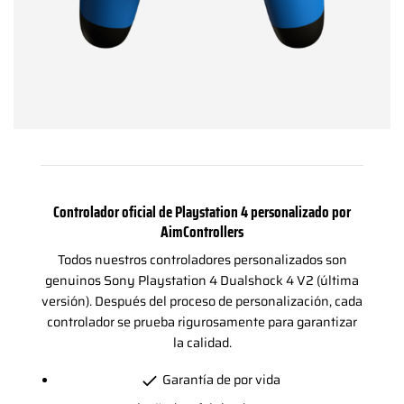
Controlador oficial de Playstation 4 personalizado por
AimControllers
Todos nuestros controladores personalizados son
genuinos Sony Playstation 4 Dualshock 4 V2 (última
versión). Después del proceso de personalización, cada
controlador se prueba rigurosamente para garantizar
la calidad.
Garantía de por vida