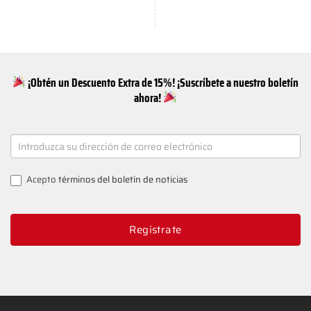
¡Obtén un Descuento Extra de 15%! ¡Suscríbete a nuestro boletín
ahora!
NEWSLETTER
SIGNUP
Acepto
términos del boletín de noticias
Regístrate