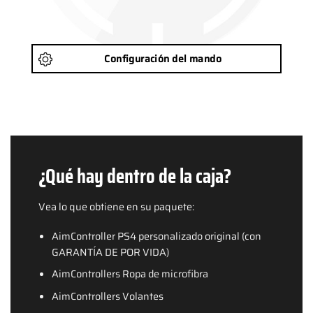
Configuración del mando
¿Qué hay dentro de la caja?
Vea lo que obtiene en su paquete:
AimController PS4 personalizado original (con
GARANTÍA DE POR VIDA)
AimControllers Ropa de microfibra
AimControllers Volantes