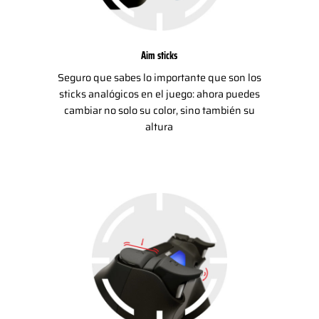
Aim sticks
Seguro que sabes lo importante que son los
sticks analógicos en el juego: ahora puedes
cambiar no solo su color, sino también su
altura