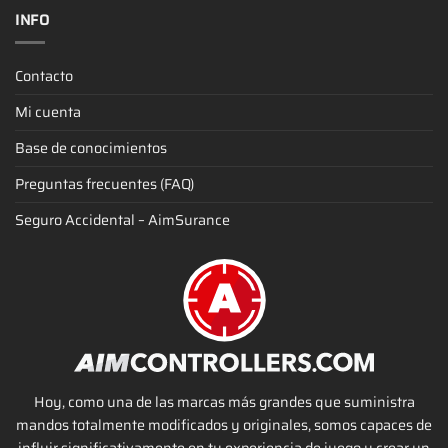
INFO
Contacto
Mi cuenta
Base de conocimientos
Preguntas frecuentes (FAQ)
Seguro Accidental – AimSurance
Hoy, como una de las marcas más grandes que suministra
mandos totalmente modificados y originales, somos capaces de