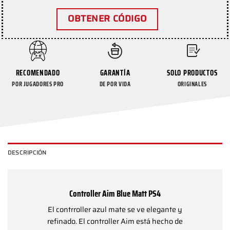
OBTENER CÓDIGO
RECOMENDADO
GARANTÍA
SOLO PRODUCTOS
POR JUGADORES PRO
DE POR VIDA
ORIGINALES
DESCRIPCIÓN
Controller Aim Blue Matt PS4
El contrroller azul mate se ve elegante y
refinado. El controller Aim está hecho de