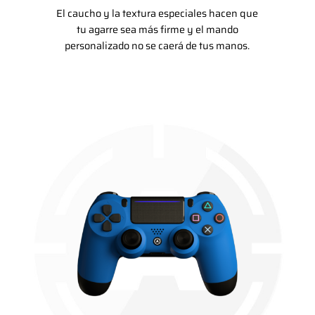
El caucho y la textura especiales hacen que
tu agarre sea más firme y el mando
personalizado no se caerá de tus manos.