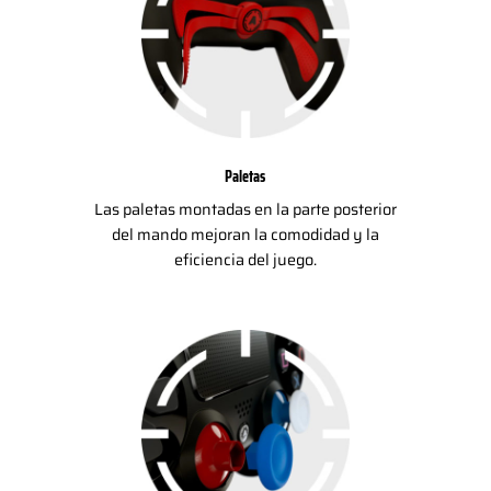
Paletas
Las paletas montadas en la parte posterior
del mando mejoran la comodidad y la
eficiencia del juego.