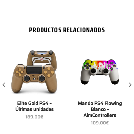
PRODUCTOS RELACIONADOS
Elite Gold PS4 –
Mando PS4 Flowing
Últimas unidades
Blanco –
AimControllers
189.00
€
109.00
€