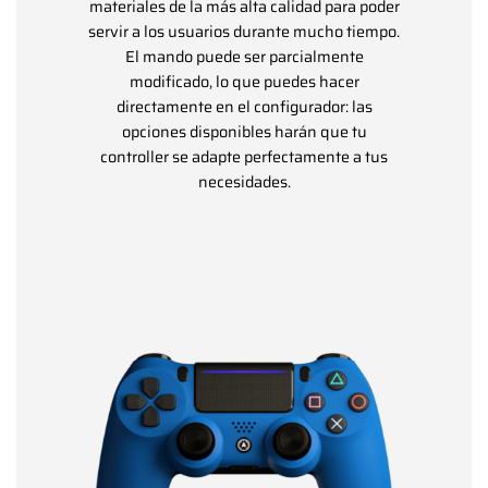
materiales de la más alta calidad para poder
servir a los usuarios durante mucho tiempo.
El mando puede ser parcialmente
modificado, lo que puedes hacer
directamente en el configurador: las
opciones disponibles harán que tu
controller se adapte perfectamente a tus
necesidades.