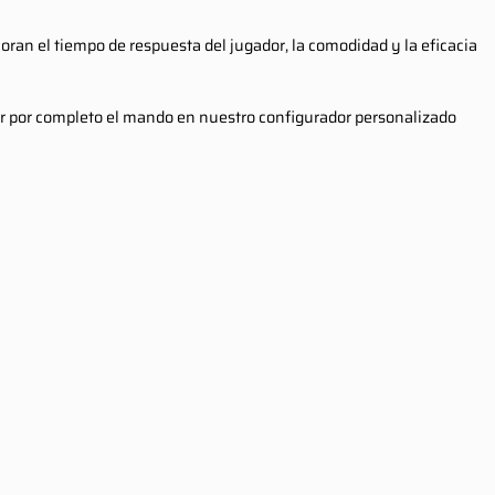
ran el tiempo de respuesta del jugador, la comodidad y la eficacia
ar por completo el mando en nuestro configurador personalizado