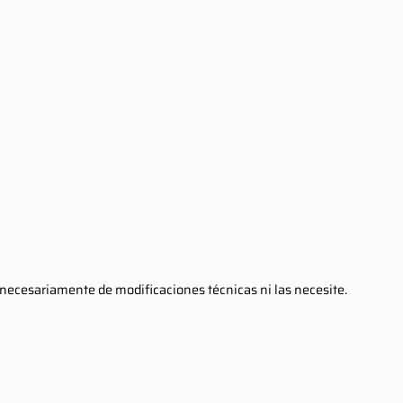
ecesariamente de modificaciones técnicas ni las necesite.