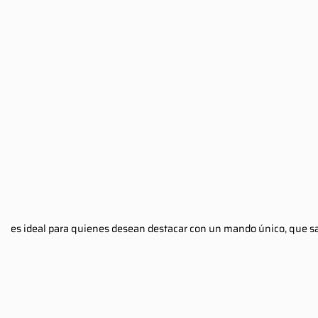
es ideal para quienes desean destacar con un mando único, que s