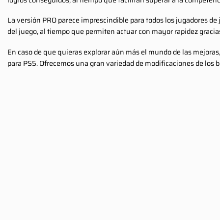
La versión PRO parece imprescindible para todos los jugadores de 
del juego, al tiempo que permiten actuar con mayor rapidez gracia
En caso de que quieras explorar aún más el mundo de las mejoras,
para PS5. Ofrecemos una gran variedad de modificaciones de los 