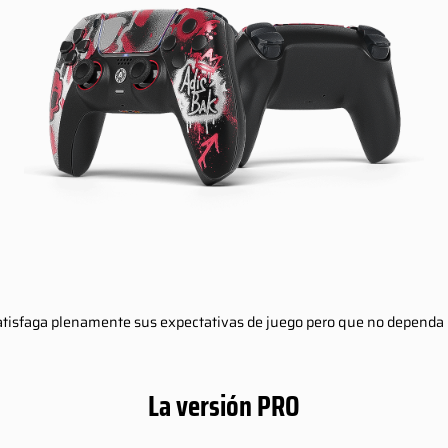
atisfaga plenamente sus expectativas de juego pero que no dependa n
La versión PRO