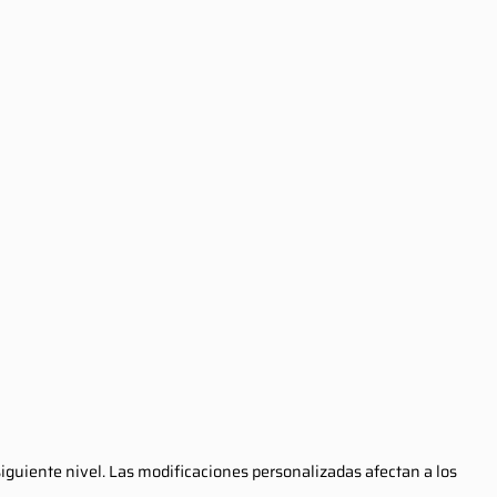
iguiente nivel. Las modificaciones personalizadas afectan a los