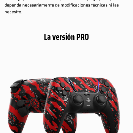
dependa necesariamente de modificaciones técnicas ni las
necesite.
La versión PRO