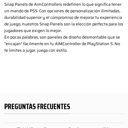
Snap Panels de AimControllers redefinen lo que significa tener
un mando de PS5. Con opciones de personalización ilimitadas,
durabilidad superior y el compromiso de mejorar tu experiencia
de juego, nuestros Snap Panels son la elección perfecta para los
jugadores que exigen lo mejor.
En pocas palabras, son paneles de diseño desmontable que se
"encajan" fácilmente en tu AIMController de PlayStation 5. No
te limites a jugar, juega con estilo.
PREGUNTAS FRECUENTES