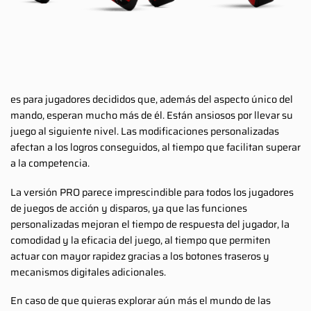
es para jugadores decididos que, además del aspecto único del
mando, esperan mucho más de él. Están ansiosos por llevar su
juego al siguiente nivel. Las modificaciones personalizadas
afectan a los logros conseguidos, al tiempo que facilitan superar
a la competencia.
La versión PRO parece imprescindible para todos los jugadores
de juegos de acción y disparos, ya que las funciones
personalizadas mejoran el tiempo de respuesta del jugador, la
comodidad y la eficacia del juego, al tiempo que permiten
actuar con mayor rapidez gracias a los botones traseros y
mecanismos digitales adicionales.
En caso de que quieras explorar aún más el mundo de las