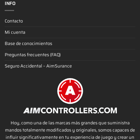
INFO
Contacto
Mi cuenta
Base de conocimientos
Preguntas frecuentes (FAQ)
Seguro Accidental – AimSurance
Hoy, como una de las marcas más grandes que suministra
mandos totalmente modificados y originales, somos capaces de
influir significativamente en tu experiencia de juego y crear un