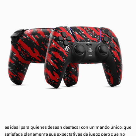
es ideal para quienes desean destacar con un mando único, que
satisfaga plenamente sus expectativas de juego pero que no