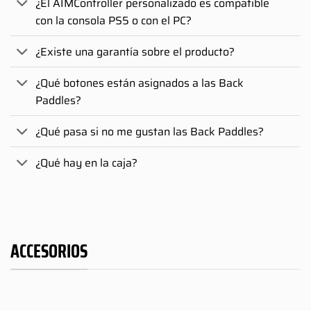
¿El AIMController personalizado es compatible
con la consola PS5 o con el PC?
¿Existe una garantía sobre el producto?
¿Qué botones están asignados a las Back
Paddles?
¿Qué pasa si no me gustan las Back Paddles?
¿Qué hay en la caja?
ACCESORIOS