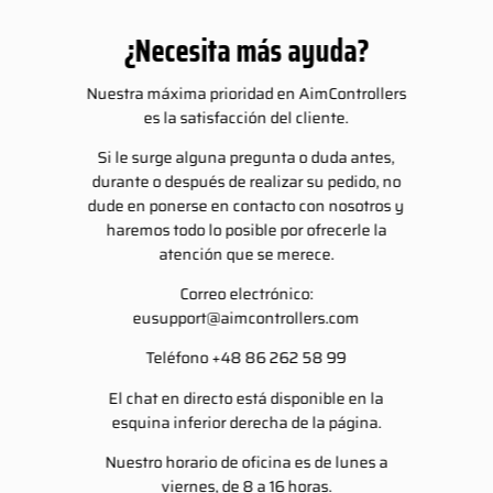
¿Necesita más ayuda?
Nuestra máxima prioridad en AimControllers
es la satisfacción del cliente.
Si le surge alguna pregunta o duda antes,
durante o después de realizar su pedido, no
dude en ponerse en contacto con nosotros y
haremos todo lo posible por ofrecerle la
atención que se merece.
Correo electrónico:
eusupport@aimcontrollers.com
Teléfono +48 86 262 58 99
El chat en directo está disponible en la
esquina inferior derecha de la página.
Nuestro horario de oficina es de lunes a
viernes, de 8 a 16 horas.