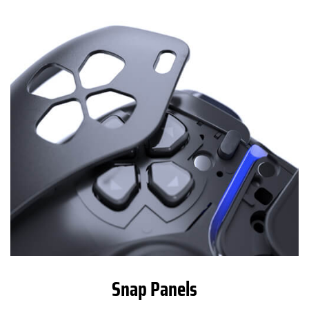
Snap Panels