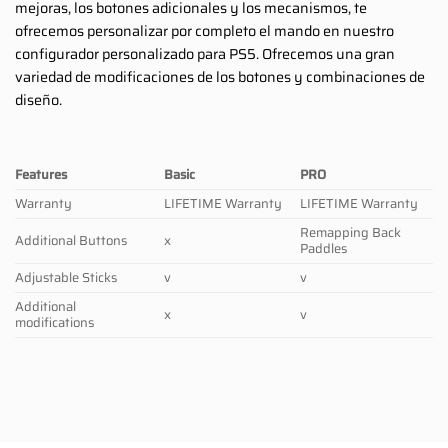
mejoras, los botones adicionales y los mecanismos, te
ofrecemos personalizar por completo el mando en nuestro
configurador personalizado para PS5. Ofrecemos una gran
variedad de modificaciones de los botones y combinaciones de
diseño.
Features
Basic
PRO
Warranty
LIFETIME Warranty
LIFETIME Warranty
Remapping Back
Additional Buttons
x
Paddles
Adjustable Sticks
v
v
Additional
x
v
modifications