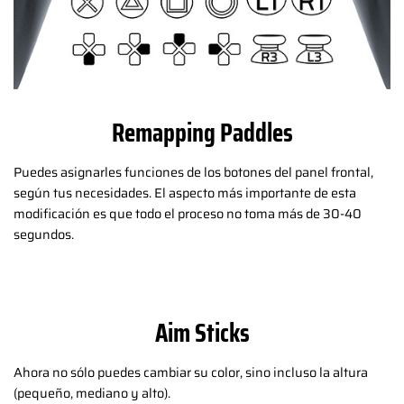
Remapping Paddles
Puedes asignarles funciones de los botones del panel frontal,
según tus necesidades. El aspecto más importante de esta
modificación es que todo el proceso no toma más de 30-40
segundos.
Aim Sticks
Ahora no sólo puedes cambiar su color, sino incluso la altura
(pequeño, mediano y alto).