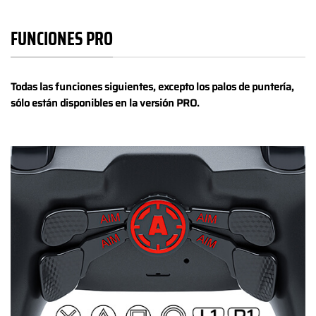
FUNCIONES PRO
Todas las funciones siguientes, excepto los palos de puntería,
sólo están disponibles en la versión PRO.