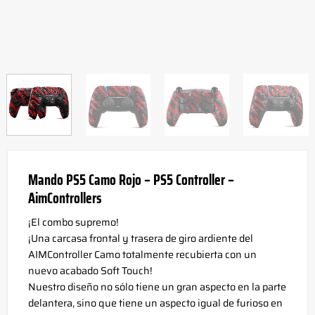
Mando PS5 Camo Rojo – PS5 Controller –
AimControllers
¡El combo supremo!
¡Una carcasa frontal y trasera de giro ardiente del
AIMController Camo totalmente recubierta con un
nuevo acabado Soft Touch!
Nuestro diseño no sólo tiene un gran aspecto en la parte
delantera, sino que tiene un aspecto igual de furioso en