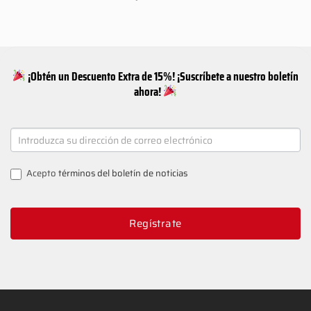
¡Obtén un Descuento Extra de 15%! ¡Suscríbete a nuestro boletín
ahora!
NEWSLETTER
SIGNUP
Acepto
términos del boletín de noticias
Regístrate