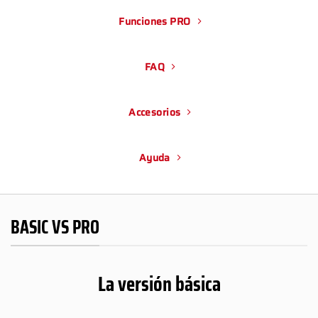
Funciones PRO
FAQ
Accesorios
Ayuda
BASIC VS PRO
La versión básica