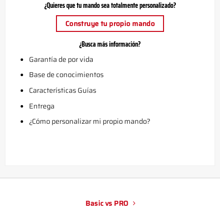
¿Quieres que tu mando sea totalmente personalizado?
Construye tu propio mando
¿Busca más información?
Garantía de por vida
Base de conocimientos
Características Guías
Entrega
¿Cómo personalizar mi propio mando?
Basic vs PRO