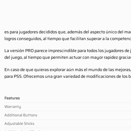
es para jugadores decididos que, además del aspecto único del man
logros conseguidos, al tiempo que facilitan superar a la competenc
La versión PRO parece imprescindible para todos los jugadores de 
del juego, al tiempo que permiten actuar con mayor rapidez gracia
En caso de que quieras explorar aún más el mundo de las mejoras,
para PS5. Ofrecemos una gran variedad de modificaciones de los 
Features
Warranty
Additional Buttons
Adjustable Sticks