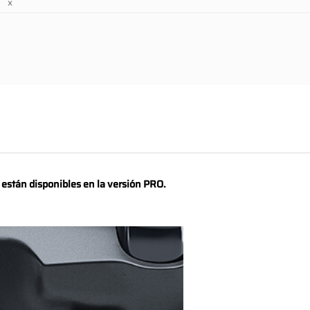
x
o están disponibles en la versión PRO.