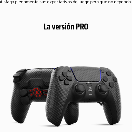
atisfaga plenamente sus expectativas de juego pero que no dependa n
La versión PRO