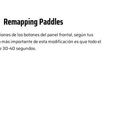
Remapping Paddles
ones de los botones del panel frontal, según tus
o más importante de esta modificación es que todo el
e 30-40 segundos.