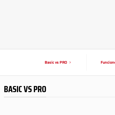
Basic vs PRO
Funcion
BASIC VS PRO