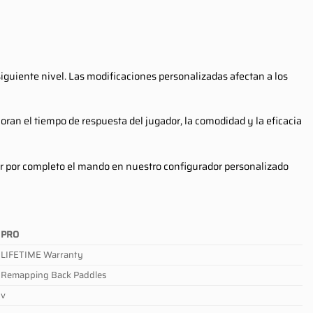
iguiente nivel. Las modificaciones personalizadas afectan a los
ran el tiempo de respuesta del jugador, la comodidad y la eficacia
ar por completo el mando en nuestro configurador personalizado
PRO
LIFETIME Warranty
Remapping Back Paddles
v