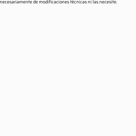
ecesariamente de modificaciones técnicas ni las necesite.