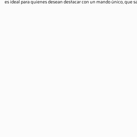
es ideal para quienes desean destacar con un mando único, que s