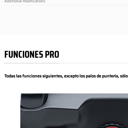
Additional modifications
FUNCIONES PRO
Todas las funciones siguientes, excepto los palos de puntería, sól