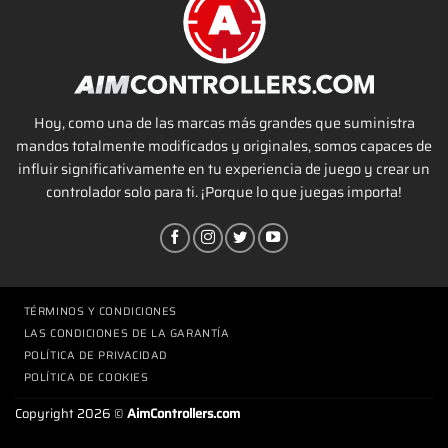
Hoy, como una de las marcas más grandes que suministra
mandos totalmente modificados y originales, somos capaces de
influir significativamente en tu experiencia de juego y crear un
controlador solo para ti. ¡Porque lo que juegas importa!
TÉRMINOS Y CONDICIONES
LAS CONDICIONES DE LA GARANTÍA
POLÍTICA DE PRIVACIDAD
POLÍTICA DE COOKIES
Copyright 2026 ©
AimControllers.com