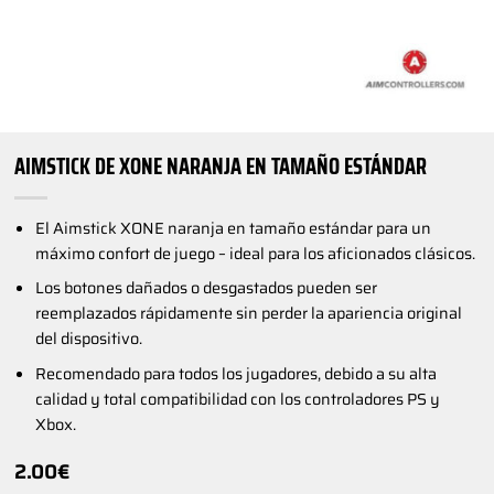
AIMSTICK DE XONE NARANJA EN TAMAÑO ESTÁNDAR
El Aimstick XONE naranja en tamaño estándar para un
máximo confort de juego – ideal para los aficionados clásicos.
Los botones dañados o desgastados pueden ser
reemplazados rápidamente sin perder la apariencia original
del dispositivo.
Recomendado para todos los jugadores, debido a su alta
calidad y total compatibilidad con los controladores PS y
Xbox.
2.00
€