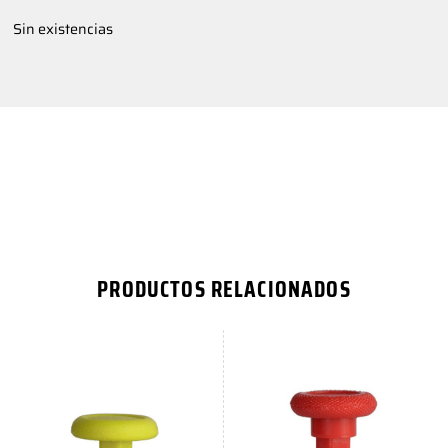
Sin existencias
PRODUCTOS RELACIONADOS