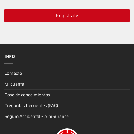
Regístrate
INFO
Contacto
Mi cuenta
Base de conocimientos
Preguntas frecuentes (FAQ)
Seguro Accidental – AimSurance