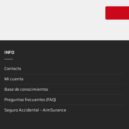
INFO
Contacto
Mi cuenta
Base de conocimientos
Preguntas frecuentes (FAQ)
Seguro Accidental – AimSurance