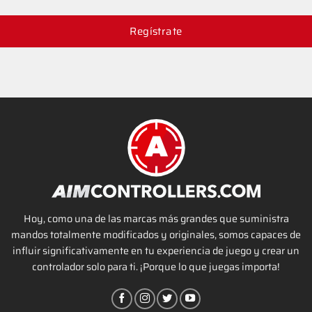
Regístrate
Hoy, como una de las marcas más grandes que suministra
mandos totalmente modificados y originales, somos capaces de
influir significativamente en tu experiencia de juego y crear un
controlador solo para ti. ¡Porque lo que juegas importa!