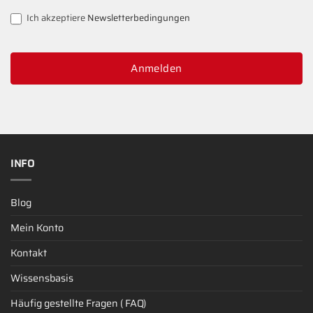
Ich akzeptiere
Newsletterbedingungen
Anmelden
INFO
Blog
Mein Konto
Kontakt
Wissensbasis
Häufig gestellte Fragen ( FAQ)