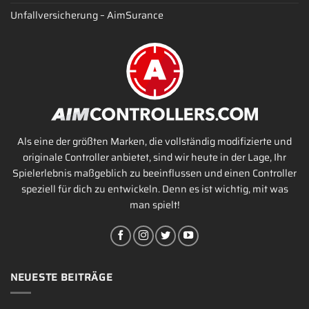
Unfallversicherung – AimSurance
Als eine der größten Marken, die vollständig modifizierte und
originale Controller anbietet, sind wir heute in der Lage, Ihr
Spielerlebnis maßgeblich zu beeinflussen und einen Controller
speziell für dich zu entwickeln. Denn es ist wichtig, mit was
man spielt!
NEUESTE BEITRÄGE