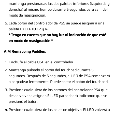
mantenga presionadas las dos paletas inferiores (izquierda y
derecha) al mismo tiempo durante 5 segundos para salir del
modo de reasignación.
Cada botón del controlador de PS5 se puede asignar a una
paleta EXCEPTO L2 y R2.
* Tenga en cuenta que no hay luz ni indicación de que esté
en modo de reasignación *
AIM Remapping Paddles:
Enchufe el cable USB en el controlador.
Mantenga pulsado el botón del touchpad durante 5
segundos. Después de 5 segundos, el LED de PS4 comenzará
a parpadear lentamente. Puede soltar el botón del touchpad.
Presione cualquiera de los botones del controlador PS4 que
desea volver a asignar. El LED parpadeará indicando que se
presionó el botón.
Presione cualquiera de las palas de objetivo. El LED volverá a