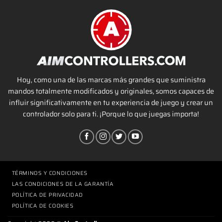
Hoy, como una de las marcas más grandes que suministra
mandos totalmente modificados y originales, somos capaces de
influir significativamente en tu experiencia de juego y crear un
controlador solo para ti. ¡Porque lo que juegas importa!
TÉRMINOS Y CONDICIONES
LAS CONDICIONES DE LA GARANTÍA
POLÍTICA DE PRIVACIDAD
POLÍTICA DE COOKIES