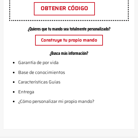
OBTENER CÓDIGO
¿Quieres que tu mando sea totalmente personalizado?
Construye tu propio mando
¿Busca más información?
Garantía de por vida
Base de conocimientos
Características Guías
Entrega
¿Cómo personalizar mi propio mando?