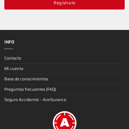
Regístrate
INFO
Contacto
Mi cuenta
Base de conocimientos
Preguntas frecuentes (FAQ)
Seguro Accidental – AimSurance