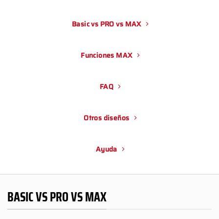
Basic vs PRO vs MAX
Funciones MAX
FAQ
Otros diseños
Ayuda
BASIC VS PRO VS MAX