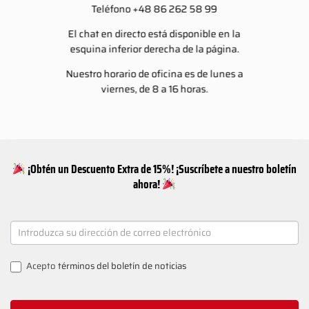
Teléfono +48 86 262 58 99
El chat en directo está disponible en la
esquina inferior derecha de la página.
Nuestro horario de oficina es de lunes a
viernes, de 8 a 16 horas.
¡Obtén un Descuento Extra de 15%! ¡Suscríbete a nuestro boletín
ahora!
NEWSLETTER
SIGNUP
Acepto
términos del boletín de noticias