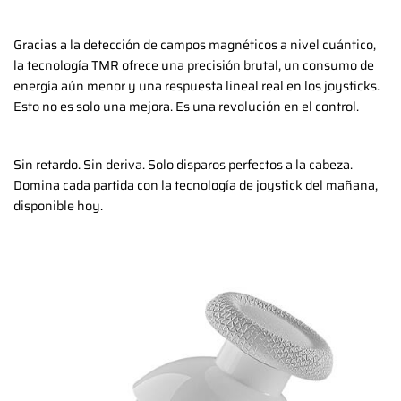
Gracias a la detección de campos magnéticos a nivel cuántico,
la tecnología TMR ofrece una precisión brutal, un consumo de
energía aún menor y una respuesta lineal real en los joysticks.
Esto no es solo una mejora. Es una revolución en el control.
Sin retardo. Sin deriva. Solo disparos perfectos a la cabeza.
Domina cada partida con la tecnología de joystick del mañana,
disponible hoy.