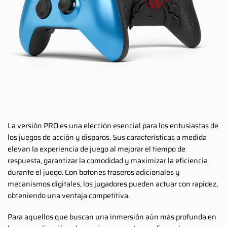
La versión PRO es una elección esencial para los entusiastas de
los juegos de acción y disparos. Sus características a medida
elevan la experiencia de juego al mejorar el tiempo de
respuesta, garantizar la comodidad y maximizar la eficiencia
durante el juego. Con botones traseros adicionales y
mecanismos digitales, los jugadores pueden actuar con rapidez,
obteniendo una ventaja competitiva.
Para aquellos que buscan una inmersión aún más profunda en