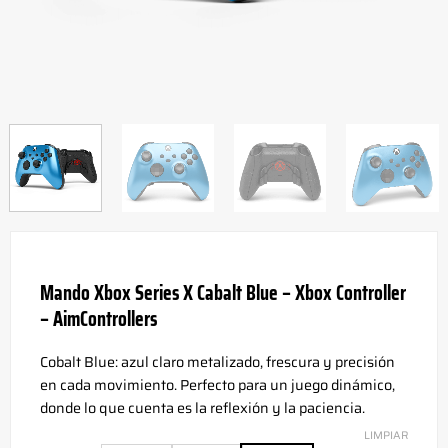
Mando Xbox Series X Cabalt Blue – Xbox Controller
– AimControllers
Cobalt Blue: azul claro metalizado, frescura y precisión
en cada movimiento. Perfecto para un juego dinámico,
donde lo que cuenta es la reflexión y la paciencia.
LIMPIAR