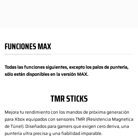
FUNCIONES MAX
Todas las funciones siguientes, excepto los palos de puntería,
sólo están disponibles en la versión MAX.
TMR STICKS
Mejora tu rendimiento con los mandos de próxima generación
para Xbox equipados con sensores TMR (Resistencia Magnetica
de Túnel). Diseñados para gamers que exigen cero deriva, una
puntería ultra precisa y una fiabilidad imparable.