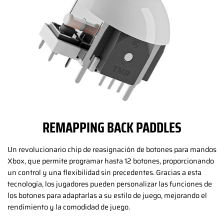
REMAPPING BACK PADDLES
Un revolucionario chip de reasignación de botones para mandos
Xbox, que permite programar hasta 12 botones, proporcionando
un control y una flexibilidad sin precedentes. Gracias a esta
tecnología, los jugadores pueden personalizar las funciones de
los botones para adaptarlas a su estilo de juego, mejorando el
rendimiento y la comodidad de juego.