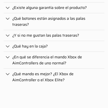
¿Existe alguna garantía sobre el producto?
¿Qué botones están asignados a las palas
traseras?
¿Y si no me gustan las palas traseras?
¿Qué hay en la caja?
¿En qué se diferencia el mando Xbox de
AimControllers de uno normal?
¿Qué mando es mejor? ¿El Xbox de
AimController o el Xbox Elite?