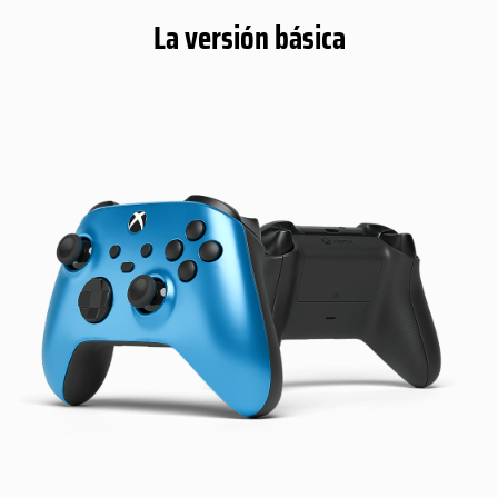
La versión básica