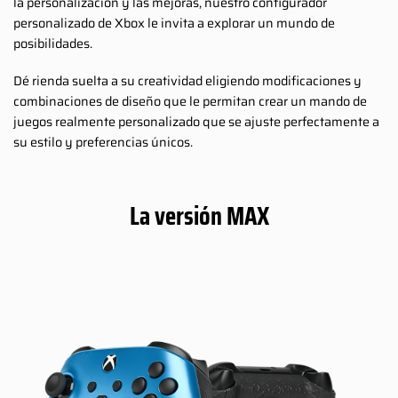
la personalización y las mejoras, nuestro configurador
personalizado de Xbox le invita a explorar un mundo de
posibilidades.
Dé rienda suelta a su creatividad eligiendo modificaciones y
combinaciones de diseño que le permitan crear un mando de
juegos realmente personalizado que se ajuste perfectamente a
su estilo y preferencias únicos.
La versión MAX