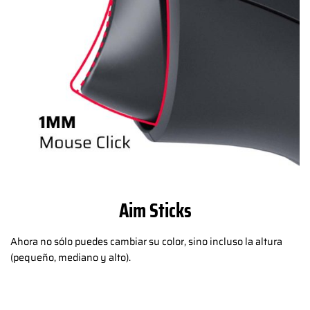
Aim Sticks
Ahora no sólo puedes cambiar su color, sino incluso la altura
(pequeño, mediano y alto).