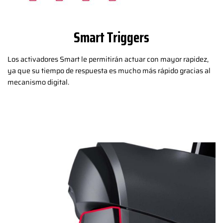
Smart Triggers
Los activadores Smart le permitirán actuar con mayor rapidez,
ya que su tiempo de respuesta es mucho más rápido gracias al
mecanismo digital.