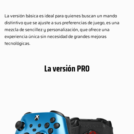
La versión básica es ideal para quienes buscan un mando
distintivo que se ajuste a sus preferencias de juego, es una
mezcla de sencillez y personalización, que ofrece una
experiencia única sin necesidad de grandes mejoras
tecnológicas.
La versión PRO