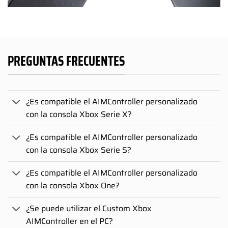
PREGUNTAS FRECUENTES
¿Es compatible el AIMController personalizado
con la consola Xbox Serie X?
¿Es compatible el AIMController personalizado
con la consola Xbox Serie S?
¿Es compatible el AIMController personalizado
con la consola Xbox One?
¿Se puede utilizar el Custom Xbox
AIMController en el PC?