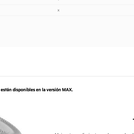
x
o están disponibles en la versión MAX.