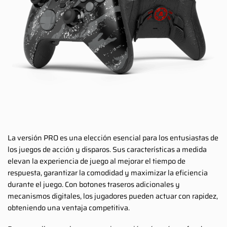
La versión PRO es una elección esencial para los entusiastas de
los juegos de acción y disparos. Sus características a medida
elevan la experiencia de juego al mejorar el tiempo de
respuesta, garantizar la comodidad y maximizar la eficiencia
durante el juego. Con botones traseros adicionales y
mecanismos digitales, los jugadores pueden actuar con rapidez,
obteniendo una ventaja competitiva.