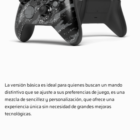
La versión básica es ideal para quienes buscan un mando
distintivo que se ajuste a sus preferencias de juego, es una
mezcla de sencillez y personalización, que ofrece una
experiencia única sin necesidad de grandes mejoras
tecnológicas.