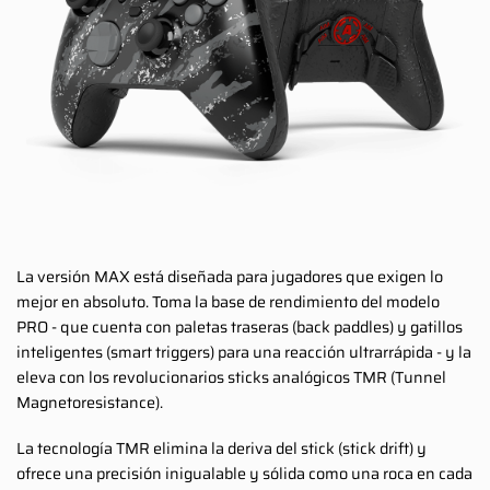
La versión MAX está diseñada para jugadores que exigen lo
mejor en absoluto. Toma la base de rendimiento del modelo
PRO - que cuenta con paletas traseras (back paddles) y gatillos
inteligentes (smart triggers) para una reacción ultrarrápida - y la
eleva con los revolucionarios sticks analógicos TMR (Tunnel
Magnetoresistance).
La tecnología TMR elimina la deriva del stick (stick drift) y
ofrece una precisión inigualable y sólida como una roca en cada