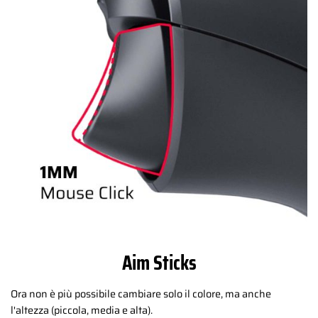
Aim Sticks
Ora non è più possibile cambiare solo il colore, ma anche
l'altezza (piccola, media e alta).