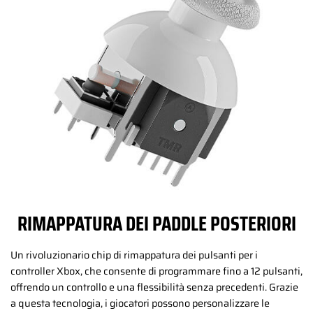
RIMAPPATURA DEI PADDLE POSTERIORI
Un rivoluzionario chip di rimappatura dei pulsanti per i
controller Xbox, che consente di programmare fino a 12 pulsanti,
offrendo un controllo e una flessibilità senza precedenti. Grazie
a questa tecnologia, i giocatori possono personalizzare le