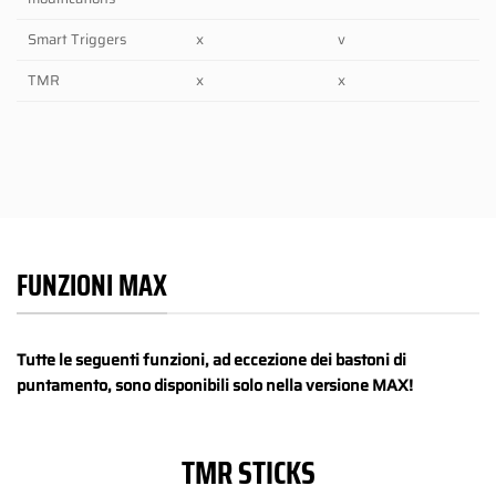
Smart Triggers
x
v
TMR
x
x
FUNZIONI MAX
Tutte le seguenti funzioni, ad eccezione dei bastoni di
puntamento, sono disponibili solo nella versione MAX!
TMR STICKS