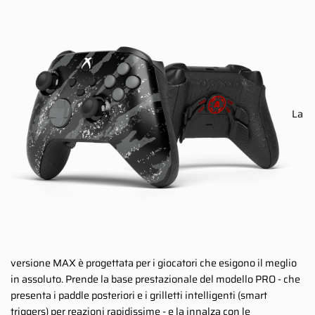
La
versione MAX è progettata per i giocatori che esigono il meglio
in assoluto. Prende la base prestazionale del modello PRO - che
presenta i paddle posteriori e i grilletti intelligenti (smart
triggers) per reazioni rapidissime - e la innalza con le