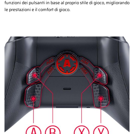
funzioni dei pulsanti in base al proprio stile di gioco, migliorando
le prestazioni e il comfort di gioco.