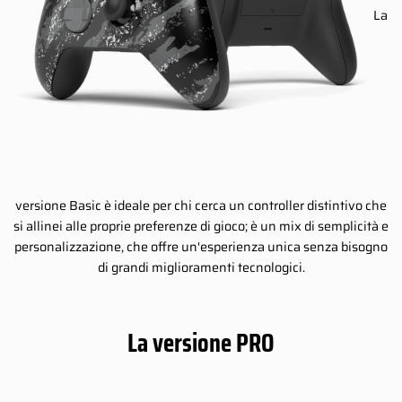
La
versione Basic è ideale per chi cerca un controller distintivo che
si allinei alle proprie preferenze di gioco; è un mix di semplicità e
personalizzazione, che offre un'esperienza unica senza bisogno
di grandi miglioramenti tecnologici.
La versione PRO