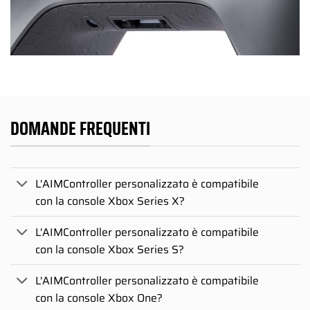
DOMANDE FREQUENTI
L'AIMController personalizzato è compatibile
con la console Xbox Series X?
L'AIMController personalizzato è compatibile
con la console Xbox Series S?
L'AIMController personalizzato è compatibile
con la console Xbox One?