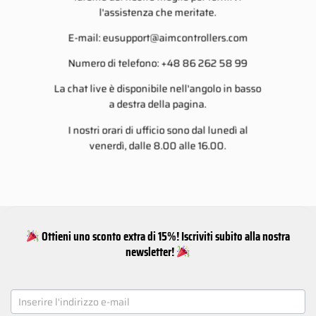
l'assistenza che meritate.
E-mail:
eusupport@aimcontrollers.com
Numero di telefono: +48 86 262 58 99
La chat live è disponibile nell'angolo in basso
a destra della pagina.
I nostri orari di ufficio sono dal lunedì al
venerdì, dalle 8.00 alle 16.00.
Ottieni uno sconto extra di 15%! Iscriviti subito alla nostra
newsletter!
NEWSLETTER
SIGNUP