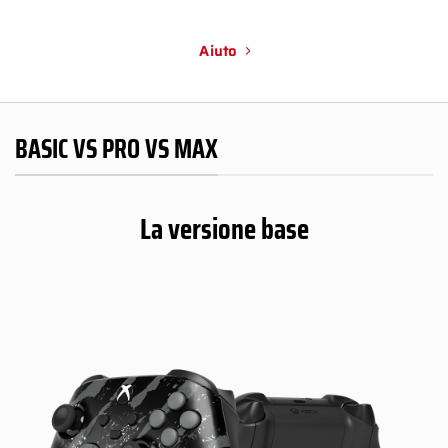
Aiuto
BASIC VS PRO VS MAX
La versione base