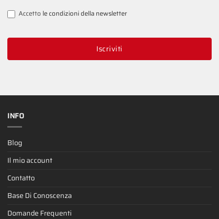
Accetto
le condizioni della newsletter
Iscriviti
INFO
Blog
Il mio account
Contatto
Base Di Conoscenza
Domande Frequenti