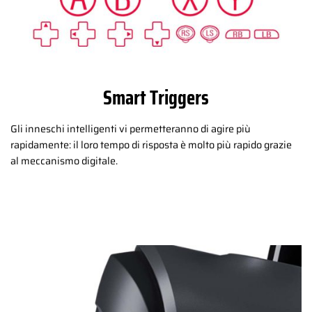
Smart Triggers
Gli inneschi intelligenti vi permetteranno di agire più
rapidamente: il loro tempo di risposta è molto più rapido grazie
al meccanismo digitale.