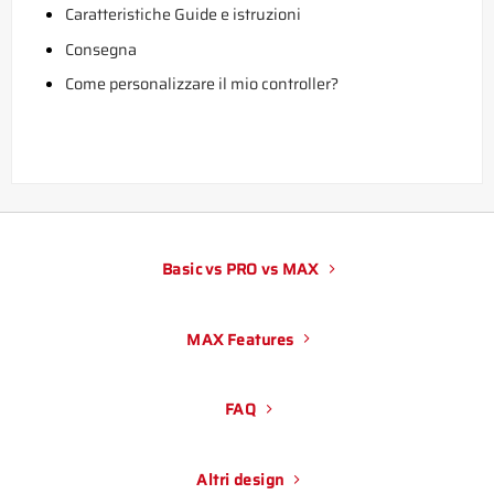
Caratteristiche Guide e istruzioni
Consegna
Come personalizzare il mio controller?
Basic vs PRO vs MAX
MAX Features
FAQ
Altri design