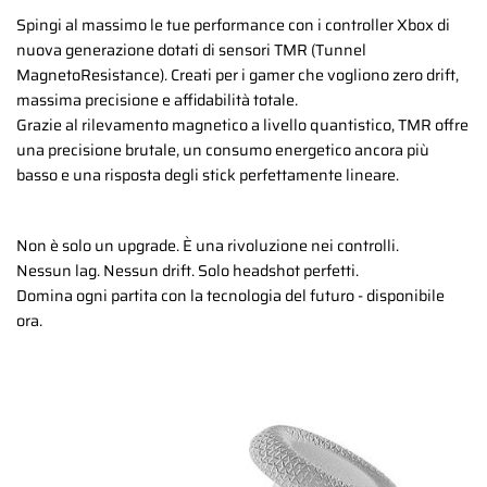
Spingi al massimo le tue performance con i controller Xbox di
nuova generazione dotati di sensori TMR (Tunnel
MagnetoResistance). Creati per i gamer che vogliono zero drift,
massima precisione e affidabilità totale.
Grazie al rilevamento magnetico a livello quantistico, TMR offre
una precisione brutale, un consumo energetico ancora più
basso e una risposta degli stick perfettamente lineare.
Non è solo un upgrade. È una rivoluzione nei controlli.
Nessun lag. Nessun drift. Solo headshot perfetti.
Domina ogni partita con la tecnologia del futuro - disponibile
ora.