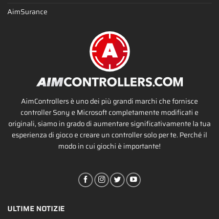
AimSurance
AimControllers è uno dei più grandi marchi che fornisce
controller Sony e Microsoft completamente modificati e
originali, siamo in grado di aumentare significativamente la tua
esperienza di gioco e creare un controller solo per te. Perché il
modo in cui giochi è importante!
ULTIME NOTIZIE