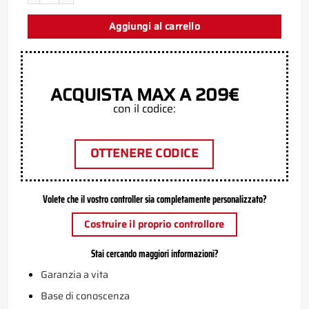
Aggiungi al carrello
ACQUISTA MAX A 209€
con il codice:
OTTENERE CODICE
Volete che il vostro controller sia completamente personalizzato?
Costruire il proprio controllore
Stai cercando maggiori informazioni?
Garanzia a vita
Base di conoscenza