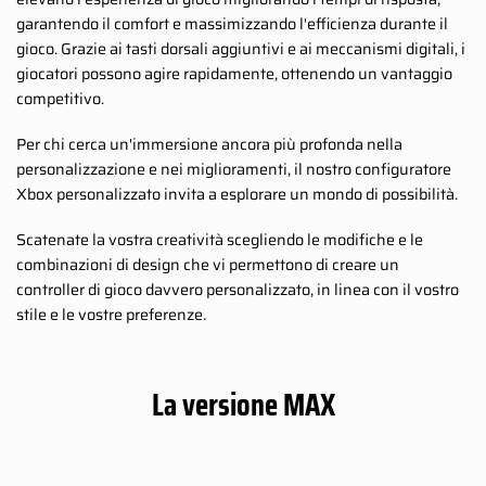
garantendo il comfort e massimizzando l'efficienza durante il
gioco. Grazie ai tasti dorsali aggiuntivi e ai meccanismi digitali, i
giocatori possono agire rapidamente, ottenendo un vantaggio
competitivo.
Per chi cerca un'immersione ancora più profonda nella
personalizzazione e nei miglioramenti, il nostro configuratore
Xbox personalizzato invita a esplorare un mondo di possibilità.
Scatenate la vostra creatività scegliendo le modifiche e le
combinazioni di design che vi permettono di creare un
controller di gioco davvero personalizzato, in linea con il vostro
stile e le vostre preferenze.
La versione MAX