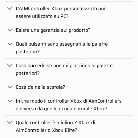
L'AIMController Xbox personalizzato può
essere utilizzato su PC?
Esiste una garanzia sul prodotto?
Quali pulsanti sono assegnati alle palette
posteriori?
Cosa succede se non mi piacciono le palette
posteriori?
Cosa c'è nella scatola?
In che modo il controller Xbox di AimControllers
è diverso da quello di una normale Xbox?
Quale controller è migliore? Xbox di
AimController o Xbox Elite?