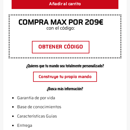
Añadir al carrito
COMPRA MAX POR 209€
con el código:
OBTENER CÓDIGO
¿Quieres que tu mando sea totalmente personalizado?
Construye tu propio mando
¿Busca más información?
Garantía de por vida
Base de conocimientos
Características Guías
Entrega