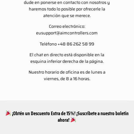
dude en ponerse en contacto con nosotros y
haremos todo lo posible por ofrecerle la
atención que se merece.
Correo electrónico:
eusupport@aimcontrollers.com
Teléfono +48 86 262 58 99
El chat en directo está disponible en la
esquina inferior derecha de la página.
Nuestro horario de oficina es de lunes a
viernes, de 8 a 16 horas.
¡Obtén un Descuento Extra de 15%! ¡Suscríbete a nuestro boletín
ahora!