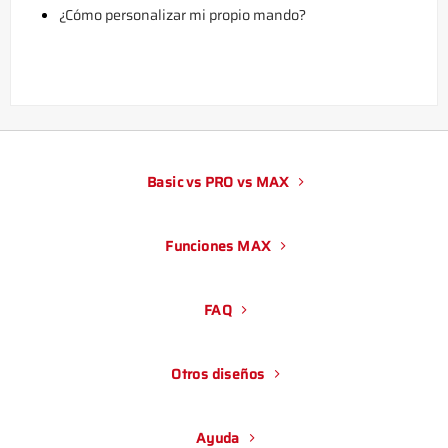
¿Cómo personalizar mi propio mando?
Basic vs PRO vs MAX
Funciones MAX
FAQ
Otros diseños
Ayuda