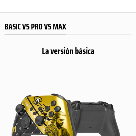
BASIC VS PRO VS MAX
La versión básica