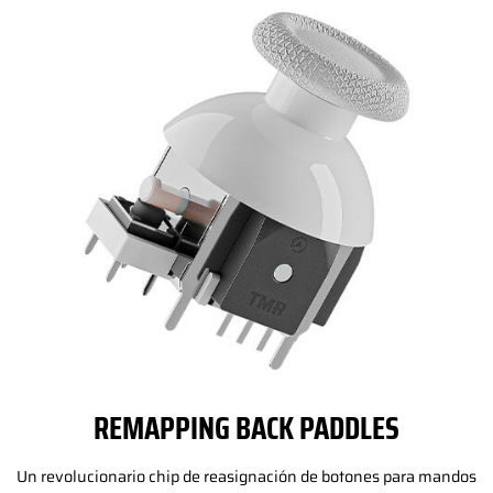
REMAPPING BACK PADDLES
Un revolucionario chip de reasignación de botones para mandos