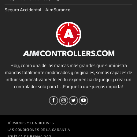
Seguro Accidental – AimSurance
Hoy, como una de las marcas más grandes que suministra
mandos totalmente modificados y originales, somos capaces de
influir significativamente en tu experiencia de juego y crear un
controlador solo para ti. ¡Porque lo que juegas importa!
TÉRMINOS Y CONDICIONES
LAS CONDICIONES DE LA GARANTÍA
POLÍTICA DE PRIVACIDAD