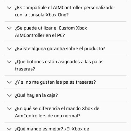
¿Es compatible el AIMController personalizado
con la consola Xbox One?
¿Se puede utilizar el Custom Xbox
AIMController en el PC?
¿Existe alguna garantía sobre el producto?
¿Qué botones están asignados a las palas
traseras?
¿Y si no me gustan las palas traseras?
¿Qué hay en la caja?
¿En qué se diferencia el mando Xbox de
AimControllers de uno normal?
¿Qué mando es mejor? ¿El Xbox de