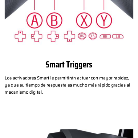
Smart Triggers
Los activadores Smart le permitirán actuar con mayor rapidez,
ya que su tiempo de respuesta es mucho más rápido gracias al
mecanismo digital.