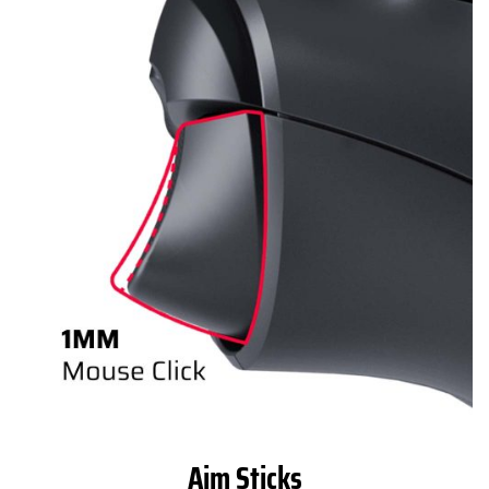
Aim Sticks