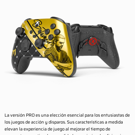
La versión PRO es una elección esencial para los entusiastas de
los juegos de acción y disparos. Sus características a medida
elevan la experiencia de juego al mejorar el tiempo de