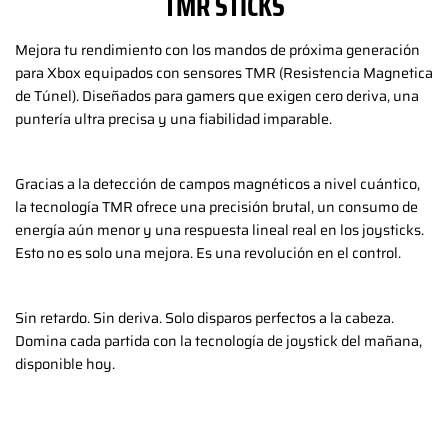
TMR STICKS
Mejora tu rendimiento con los mandos de próxima generación
para Xbox equipados con sensores TMR (Resistencia Magnetica
de Túnel). Diseñados para gamers que exigen cero deriva, una
puntería ultra precisa y una fiabilidad imparable.
Gracias a la detección de campos magnéticos a nivel cuántico,
la tecnología TMR ofrece una precisión brutal, un consumo de
energía aún menor y una respuesta lineal real en los joysticks.
Esto no es solo una mejora. Es una revolución en el control.
Sin retardo. Sin deriva. Solo disparos perfectos a la cabeza.
Domina cada partida con la tecnología de joystick del mañana,
disponible hoy.