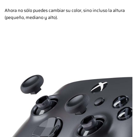
Ahora no sólo puedes cambiar su color, sino incluso la altura
(pequeño, mediano y alto).