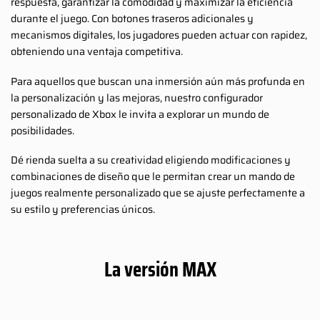
respuesta, garantizar la comodidad y maximizar la eficiencia
durante el juego. Con botones traseros adicionales y
mecanismos digitales, los jugadores pueden actuar con rapidez,
obteniendo una ventaja competitiva.
Para aquellos que buscan una inmersión aún más profunda en
la personalización y las mejoras, nuestro configurador
personalizado de Xbox le invita a explorar un mundo de
posibilidades.
Dé rienda suelta a su creatividad eligiendo modificaciones y
combinaciones de diseño que le permitan crear un mando de
juegos realmente personalizado que se ajuste perfectamente a
su estilo y preferencias únicos.
La versión MAX