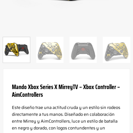
Mando Xbox Series X MirreyTV – Xbox Controller –
AimControllers
Este diseño trae una actitud cruda y un estilo sin rodeos
directamente a tus manos. Diseñado en colaboración
entre Mirrey y AimControllers, luce un estilo de batalla
en negro y dorado, con logos contundentes y un