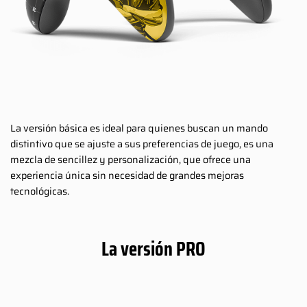
La versión básica es ideal para quienes buscan un mando
distintivo que se ajuste a sus preferencias de juego, es una
mezcla de sencillez y personalización, que ofrece una
experiencia única sin necesidad de grandes mejoras
tecnológicas.
La versión PRO