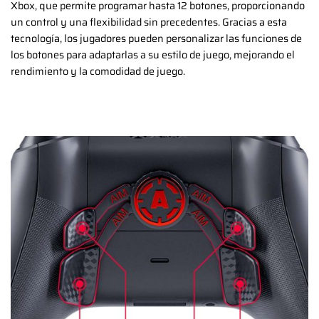
Xbox, que permite programar hasta 12 botones, proporcionando
un control y una flexibilidad sin precedentes. Gracias a esta
tecnología, los jugadores pueden personalizar las funciones de
los botones para adaptarlas a su estilo de juego, mejorando el
rendimiento y la comodidad de juego.