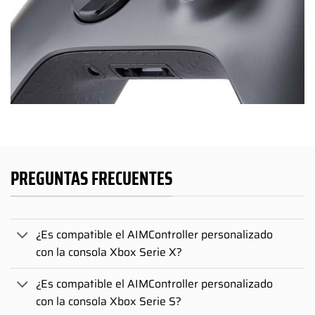
PREGUNTAS FRECUENTES
¿Es compatible el AIMController personalizado
con la consola Xbox Serie X?
¿Es compatible el AIMController personalizado
con la consola Xbox Serie S?