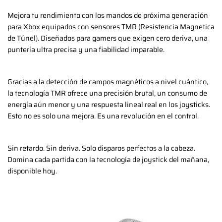
Mejora tu rendimiento con los mandos de próxima generación
para Xbox equipados con sensores TMR (Resistencia Magnetica
de Túnel). Diseñados para gamers que exigen cero deriva, una
puntería ultra precisa y una fiabilidad imparable.
Gracias a la detección de campos magnéticos a nivel cuántico,
la tecnología TMR ofrece una precisión brutal, un consumo de
energía aún menor y una respuesta lineal real en los joysticks.
Esto no es solo una mejora. Es una revolución en el control.
Sin retardo. Sin deriva. Solo disparos perfectos a la cabeza.
Domina cada partida con la tecnología de joystick del mañana,
disponible hoy.