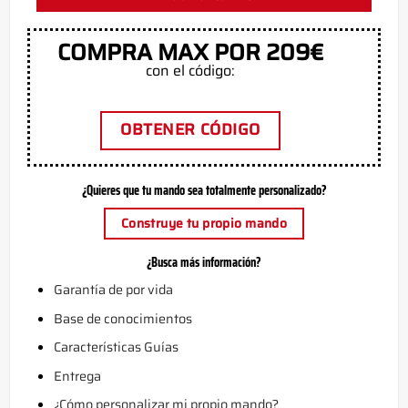
COMPRA MAX POR 209€
con el código:
OBTENER CÓDIGO
¿Quieres que tu mando sea totalmente personalizado?
Construye tu propio mando
¿Busca más información?
Garantía de por vida
Base de conocimientos
Características Guías
Entrega
¿Cómo personalizar mi propio mando?