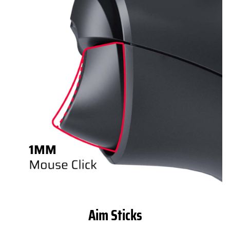
Aim Sticks