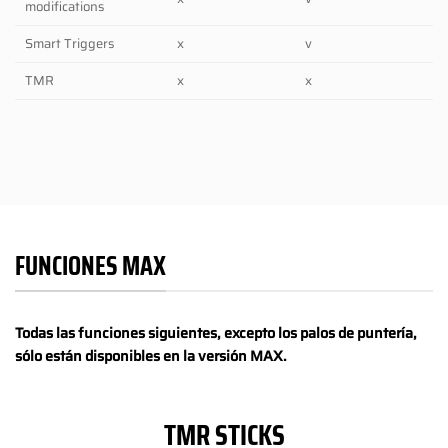
modifications
Smart Triggers
x
v
TMR
x
x
FUNCIONES MAX
Todas las funciones siguientes, excepto los palos de puntería,
sólo están disponibles en la versión MAX.
TMR STICKS