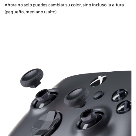
Ahora no sólo puedes cambiar su color, sino incluso la altura
(pequeño, mediano y alto).