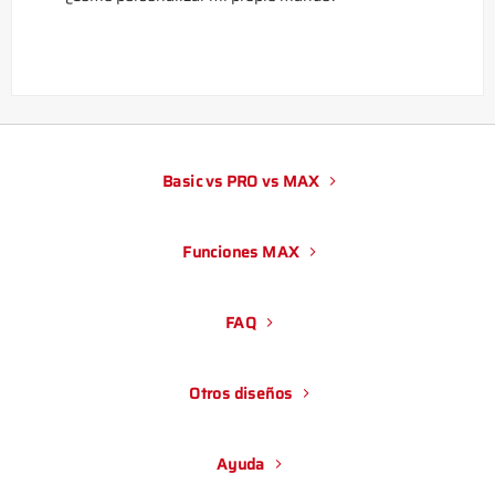
Basic vs PRO vs MAX
Funciones MAX
FAQ
Otros diseños
Ayuda