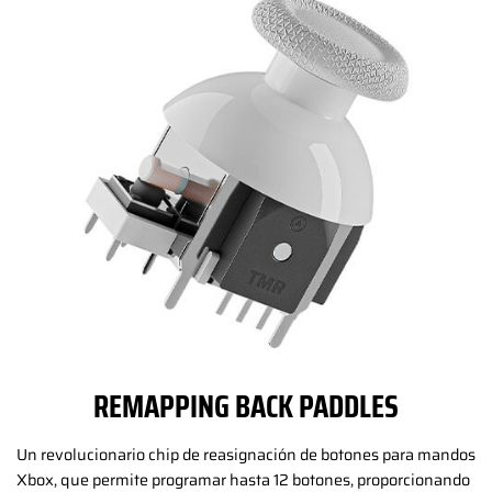
REMAPPING BACK PADDLES
Un revolucionario chip de reasignación de botones para mandos
Xbox, que permite programar hasta 12 botones, proporcionando