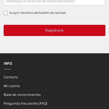
SIGNUP
Acepto
términos del boletín de noticias
Regístrate
INFO
Contacto
Mi cuenta
Base de conocimientos
Preguntas frecuentes (FAQ)