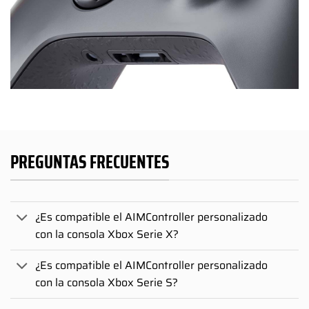
PREGUNTAS FRECUENTES
¿Es compatible el AIMController personalizado
con la consola Xbox Serie X?
¿Es compatible el AIMController personalizado
con la consola Xbox Serie S?