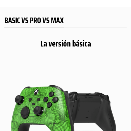
BASIC VS PRO VS MAX
La versión básica