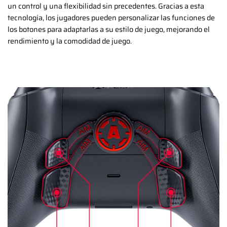
un control y una flexibilidad sin precedentes. Gracias a esta
tecnología, los jugadores pueden personalizar las funciones de
los botones para adaptarlas a su estilo de juego, mejorando el
rendimiento y la comodidad de juego.