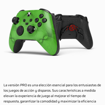
La versión PRO es una elección esencial para los entusiastas de
los juegos de acción y disparos. Sus características a medida
elevan la experiencia de juego al mejorar el tiempo de
respuesta, garantizar la comodidad y maximizar la eficiencia