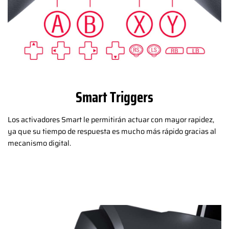
Smart Triggers
Los activadores Smart le permitirán actuar con mayor rapidez,
ya que su tiempo de respuesta es mucho más rápido gracias al
mecanismo digital.