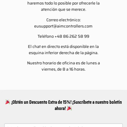
haremos todo lo posible por ofrecerle la
atención que se merece.
Correo electrónico:
eusupport@aimcontrollers.com
Teléfono +48 86 262 58 99
El chat en directo está disponible en la
esquina inferior derecha de la página.
Nuestro horario de oficina es de lunes a
viernes, de 8 a 16 horas.
¡Obtén un Descuento Extra de 15%! ¡Suscríbete a nuestro boletín
ahora!
NEWSLETTER