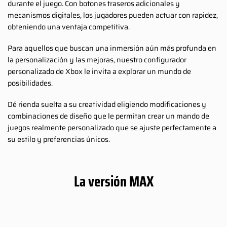
durante el juego. Con botones traseros adicionales y
mecanismos digitales, los jugadores pueden actuar con rapidez,
obteniendo una ventaja competitiva.
Para aquellos que buscan una inmersión aún más profunda en
la personalización y las mejoras, nuestro configurador
personalizado de Xbox le invita a explorar un mundo de
posibilidades.
Dé rienda suelta a su creatividad eligiendo modificaciones y
combinaciones de diseño que le permitan crear un mando de
juegos realmente personalizado que se ajuste perfectamente a
su estilo y preferencias únicos.
La versión MAX