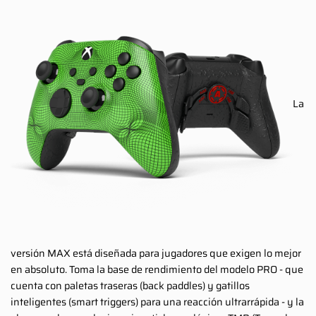
La
versión MAX está diseñada para jugadores que exigen lo mejor
en absoluto. Toma la base de rendimiento del modelo PRO - que
cuenta con paletas traseras (back paddles) y gatillos
inteligentes (smart triggers) para una reacción ultrarrápida - y la