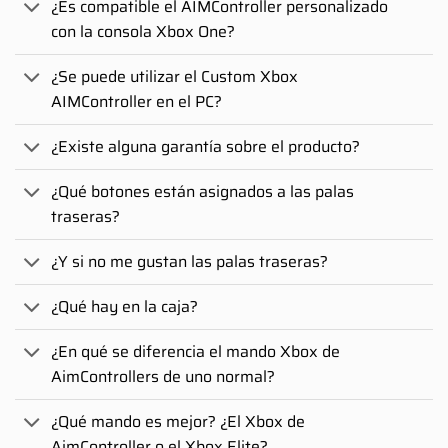
¿Es compatible el AIMController personalizado
con la consola Xbox One?
¿Se puede utilizar el Custom Xbox
AIMController en el PC?
¿Existe alguna garantía sobre el producto?
¿Qué botones están asignados a las palas
traseras?
¿Y si no me gustan las palas traseras?
¿Qué hay en la caja?
¿En qué se diferencia el mando Xbox de
AimControllers de uno normal?
¿Qué mando es mejor? ¿El Xbox de
AimController o el Xbox Elite?