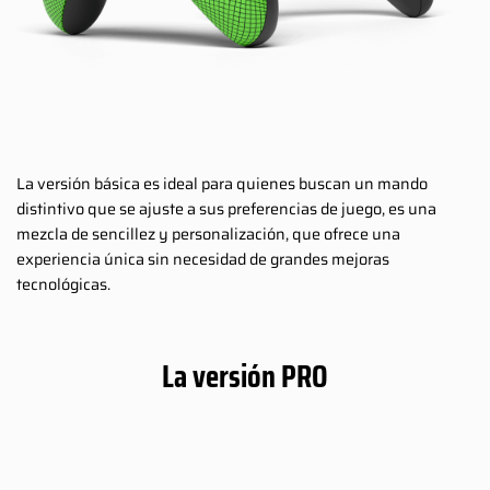
La versión básica es ideal para quienes buscan un mando
distintivo que se ajuste a sus preferencias de juego, es una
mezcla de sencillez y personalización, que ofrece una
experiencia única sin necesidad de grandes mejoras
tecnológicas.
La versión PRO