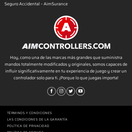
Seguro Accidental – AimSurance
Hoy, como una de las marcas más grandes que suministra
mandos totalmente modificados y originales, somos capaces de
influir significativamente en tu experiencia de juego y crear un
controlador solo para ti. ¡Porque lo que juegas importa!
TÉRMINOS Y CONDICIONES
LAS CONDICIONES DE LA GARANTÍA
POLÍTICA DE PRIVACIDAD