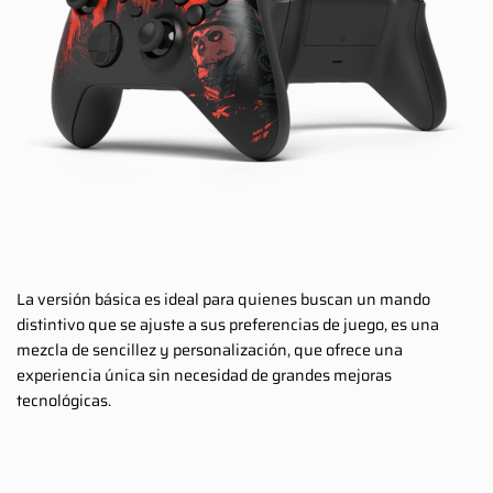
La versión básica es ideal para quienes buscan un mando
distintivo que se ajuste a sus preferencias de juego, es una
mezcla de sencillez y personalización, que ofrece una
experiencia única sin necesidad de grandes mejoras
tecnológicas.