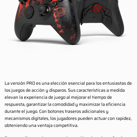
La versión PRO es una elección esencial para los entusiastas de
los juegos de acción y disparos. Sus características a medida
elevan la experiencia de juego al mejorar el tiempo de
respuesta, garantizar la comodidad y maximizar la eficiencia
durante el juego. Con botones traseros adicionales y
mecanismos digitales, los jugadores pueden actuar con rapidez,
obteniendo una ventaja competitiva.