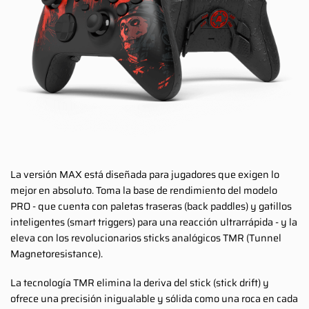
La versión MAX está diseñada para jugadores que exigen lo
mejor en absoluto. Toma la base de rendimiento del modelo
PRO - que cuenta con paletas traseras (back paddles) y gatillos
inteligentes (smart triggers) para una reacción ultrarrápida - y la
eleva con los revolucionarios sticks analógicos TMR (Tunnel
Magnetoresistance).
La tecnología TMR elimina la deriva del stick (stick drift) y
ofrece una precisión inigualable y sólida como una roca en cada