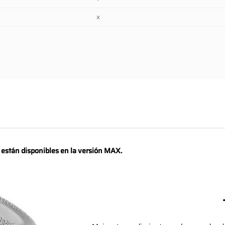
x
o están disponibles en la versión MAX.