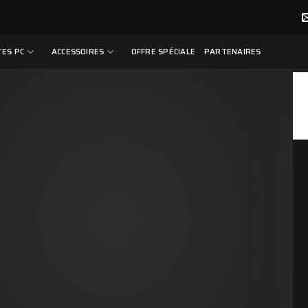
ES PC
ACCESSOIRES
OFFRE SPÉCIALE
PARTENAIRES