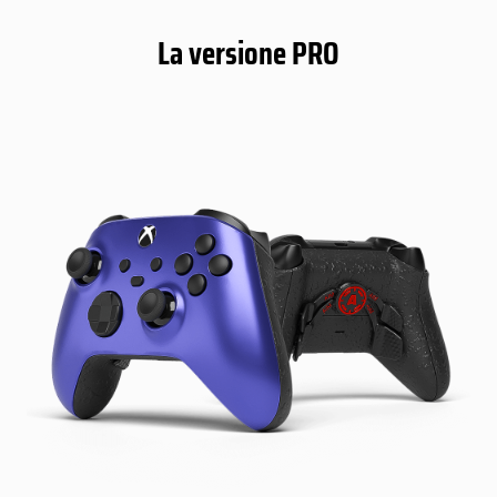
La versione PRO