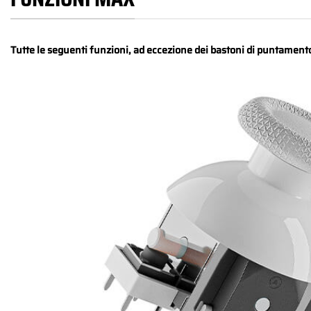
Tutte le seguenti funzioni, ad eccezione dei bastoni di puntamento