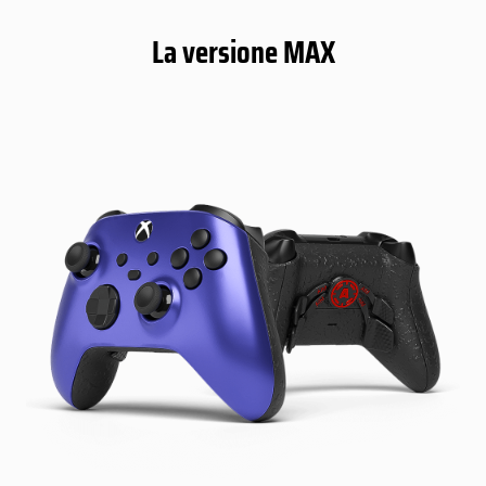
La versione MAX