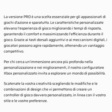
La versione PRO è una scelta essenziale per gli appassionati di
giochi d'azione e sparatutto. Le caratteristiche personalizzate
elevano l'esperienza di gioco migliorando i tempi di risposta,
garantendo il comfort e massimizzando l'efficienza durante il
gioco. Grazie ai tasti dorsali aggiuntivi e ai meccanismi digitali, i
giocatori possono agire rapidamente, ottenendo un vantaggio
competitivo.
Per chi cerca un'immersione ancora più profonda nella
personalizzazione e nei miglioramenti, il nostro configuratore
Xbox personalizzato invita a esplorare un mondo di possibilità.
Scatenate la vostra creatività scegliendo le modifiche e le
combinazioni di design che vi permettono di creare un
controller di gioco davvero personalizzato, in linea con il vostro
stile e le vostre preferenze.