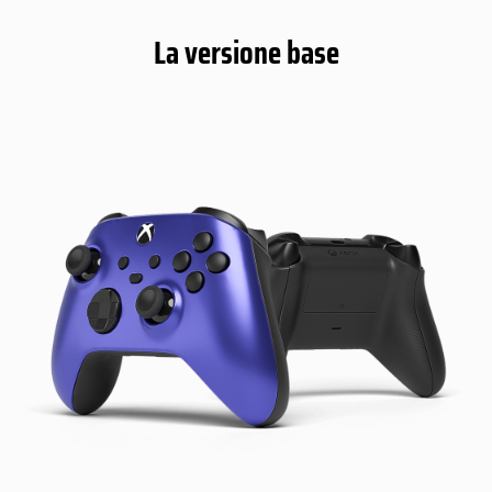
La versione base