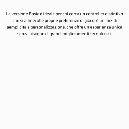
La versione Basic è ideale per chi cerca un controller distintivo
che si allinei alle proprie preferenze di gioco; è un mix di
semplicità e personalizzazione, che offre un'esperienza unica
senza bisogno di grandi miglioramenti tecnologici.