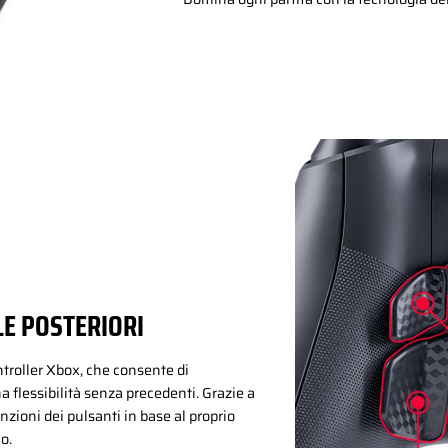
E POSTERIORI
ntroller Xbox, che consente di
 flessibilità senza precedenti. Grazie a
nzioni dei pulsanti in base al proprio
co.