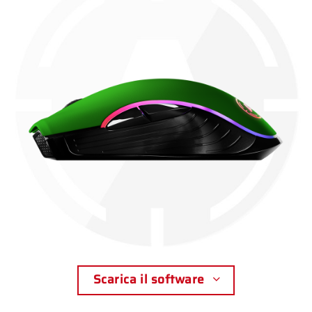
Scarica il software