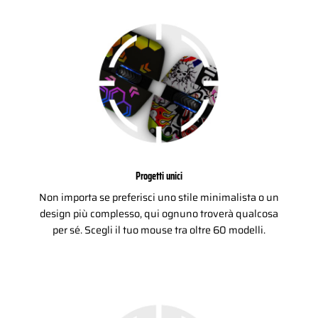
Progetti unici
Non importa se preferisci uno stile minimalista o un
design più complesso, qui ognuno troverà qualcosa
per sé. Scegli il tuo mouse tra oltre 60 modelli.