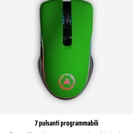
7 pulsanti programmabili