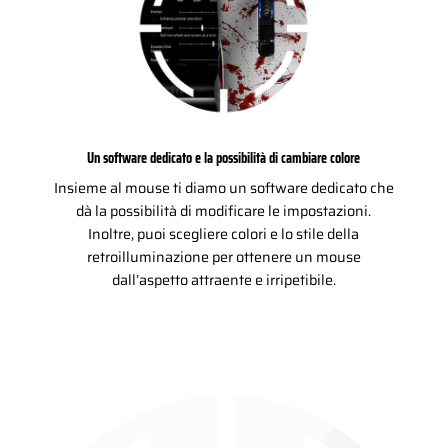
Un software dedicato e la possibilità di cambiare colore
Insieme al mouse ti diamo un software dedicato che
dà la possibilità di modificare le impostazioni.
Inoltre, puoi scegliere colori e lo stile della
retroilluminazione per ottenere un mouse
dall’aspetto attraente e irripetibile.