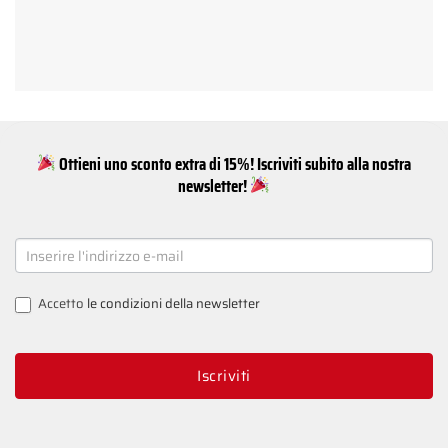
Ottieni uno sconto extra di 15%! Iscriviti subito alla nostra
newsletter!
NEWSLETTER
SIGNUP
Accetto
le condizioni della newsletter
Iscriviti