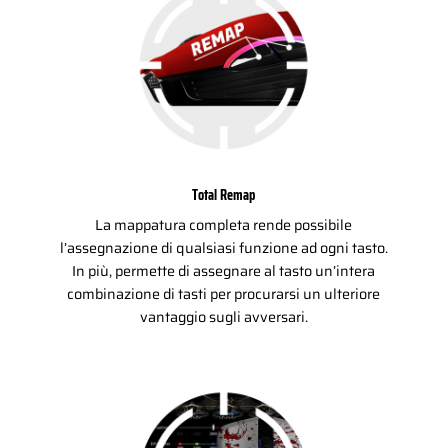
Total Remap
La mappatura completa rende possibile
l’assegnazione di qualsiasi funzione ad ogni tasto.
In più, permette di assegnare al tasto un’intera
combinazione di tasti per procurarsi un ulteriore
vantaggio sugli avversari.