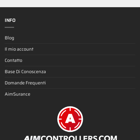
INFO
Blog
Il mio account
Contatto
Base Di Conoscenza
Domande Frequenti
AimSurance