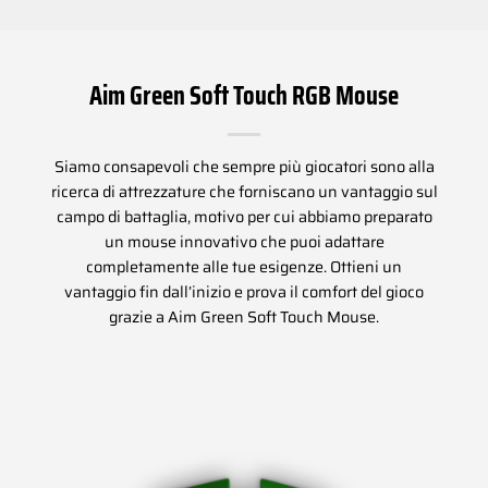
Aim Green Soft Touch RGB Mouse
Siamo consapevoli che sempre più giocatori sono alla
ricerca di attrezzature che forniscano un vantaggio sul
campo di battaglia, motivo per cui abbiamo preparato
un mouse innovativo che puoi adattare
completamente alle tue esigenze. Ottieni un
vantaggio fin dall’inizio e prova il comfort del gioco
grazie a Aim Green Soft Touch Mouse.