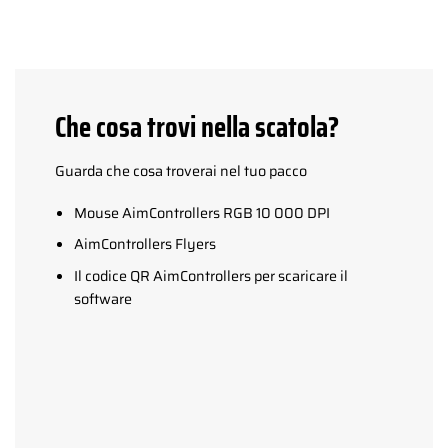
Che cosa trovi nella scatola?
Guarda che cosa troverai nel tuo pacco
Mouse AimControllers RGB 10 000 DPI
AimControllers Flyers
Il codice QR AimControllers per scaricare il
software