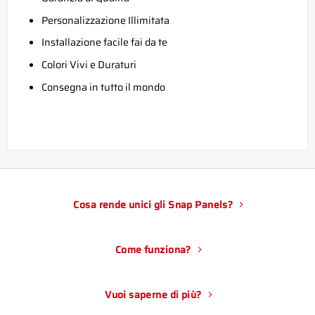
Personalizzazione Illimitata
Installazione facile fai da te
Colori Vivi e Duraturi
Consegna in tutto il mondo
Cosa rende unici gli Snap Panels?
Come funziona?
Vuoi saperne di più?