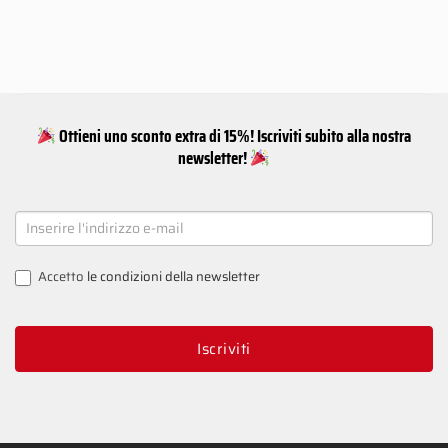
Ottieni uno sconto extra di 15%! Iscriviti subito alla nostra
newsletter!
NEWSLETTER
SIGNUP
Accetto
le condizioni della newsletter
Iscriviti