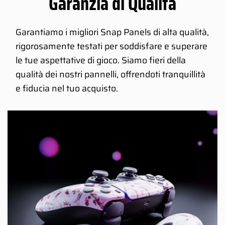
Garanzia di Qualità
Garantiamo i migliori Snap Panels di alta qualità,
rigorosamente testati per soddisfare e superare
le tue aspettative di gioco. Siamo fieri della
qualità dei nostri pannelli, offrendoti tranquillità
e fiducia nel tuo acquisto.