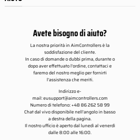
Avete bisogno di aiuto?
La nostra priorità in AimControllers è la
soddisfazione del cliente.
In caso di domande o dubbi prima, durante o
dopo aver effettuato l'ordine, contattaci e
faremo del nostro meglio per fornirti
l'assistenza che meriti.
Indirizzo e-
mail:
eusupport@aimcontrollers.com
Numero di telefono: +48 86 262 58 99
Chat dal vivo disponibile nell'angolo in basso
a destra della pagina.
Il nostro ufficio è aperto dal lunedì al venerdì
dalle 8:00 alle 16:00.