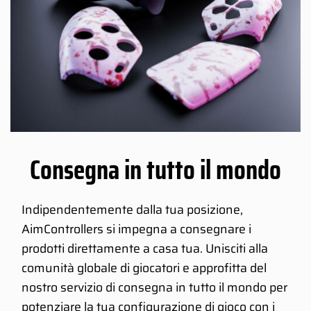
Consegna in tutto il mondo
Indipendentemente dalla tua posizione,
AimControllers si impegna a consegnare i
prodotti direttamente a casa tua. Unisciti alla
comunità globale di giocatori e approfitta del
nostro servizio di consegna in tutto il mondo per
potenziare la tua configurazione di gioco con i