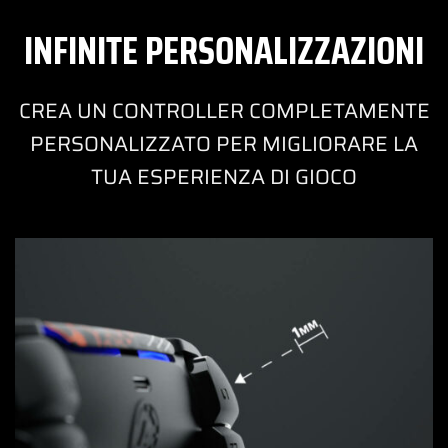
INFINITE PERSONALIZZAZIONI
CREA UN CONTROLLER COMPLETAMENTE
PERSONALIZZATO PER MIGLIORARE LA
TUA ESPERIENZA DI GIOCO