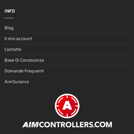
INFO
Blog
Il mio account
Contatto
Base Di Conoscenza
Domande Frequenti
AimSurance