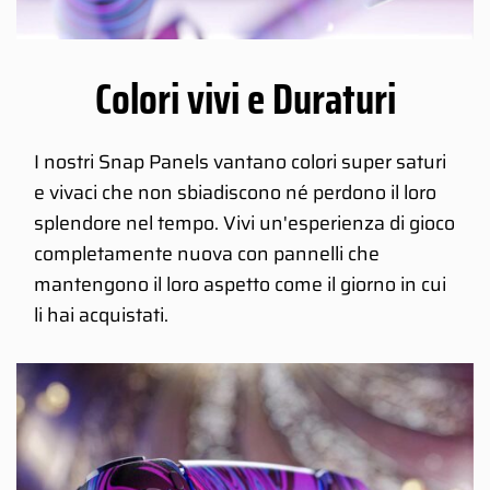
Colori vivi e Duraturi
I nostri Snap Panels vantano colori super saturi
e vivaci che non sbiadiscono né perdono il loro
splendore nel tempo. Vivi un'esperienza di gioco
completamente nuova con pannelli che
mantengono il loro aspetto come il giorno in cui
li hai acquistati.