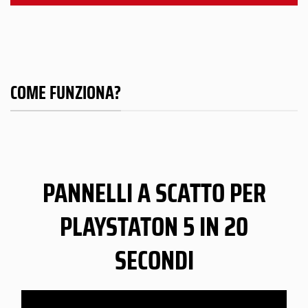
COME FUNZIONA?
PANNELLI A SCATTO PER
PLAYSTATON 5 IN 20
SECONDI