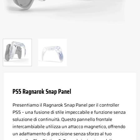
PS5 Ragnarok Snap Panel
Presentiamo il Ragnarok Snap Panel per il controller
PS5 – una fusione di stile impeccabile e funzione senza
soluzione di continuità. Questo pannello frontale
intercambiabile utilizza un attacco magnetico, offrendo
un adattamento di precisione senza sforzo al tuo