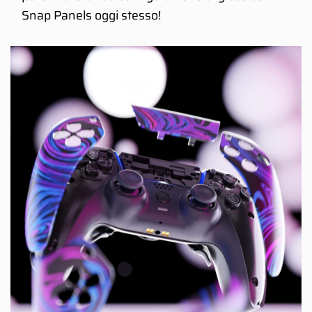
Snap Panels oggi stesso!