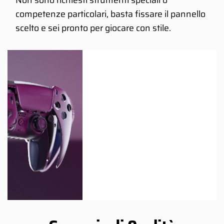
competenze particolari, basta fissare il pannello
scelto e sei pronto per giocare con stile.