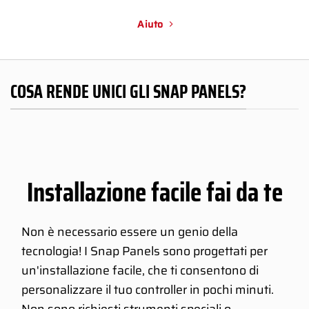
Aiuto
COSA RENDE UNICI GLI SNAP PANELS?
Installazione facile fai da te
Non è necessario essere un genio della
tecnologia! I Snap Panels sono progettati per
un'installazione facile, che ti consentono di
personalizzare il tuo controller in pochi minuti.
Non sono richiesti strumenti speciali o