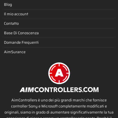
Blog
Il mio account
Contatto
Base Di Conoscenza
Domande Frequenti
AimSurance
AimControllers è uno dei più grandi marchi che fornisce
controller Sony e Microsoft completamente modificati e
originali, siamo in grado di aumentare significativamente la tua