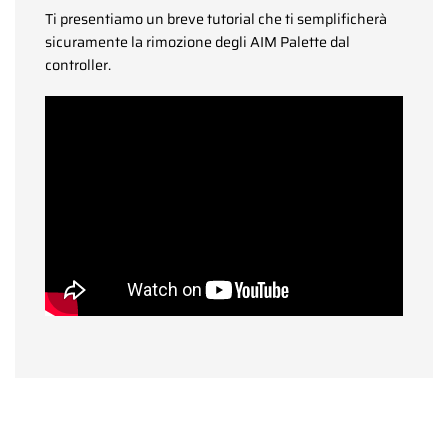
Ti presentiamo un breve tutorial che ti semplificherà
sicuramente la rimozione degli AIM Palette dal
controller.