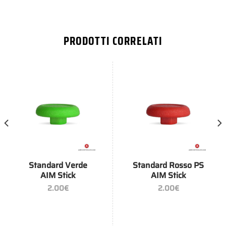
PRODOTTI CORRELATI
Standard Verde
Standard Rosso PS
AIM Stick
AIM Stick
2.00
€
2.00
€