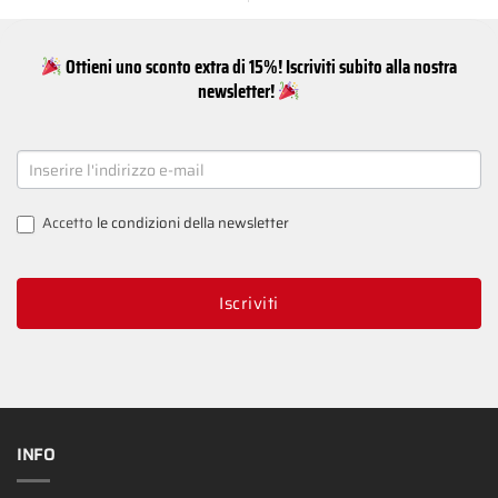
Ottieni uno sconto extra di 15%! Iscriviti subito alla nostra
newsletter!
NEWSLETTER
SIGNUP
Accetto
le condizioni della newsletter
Iscriviti
INFO