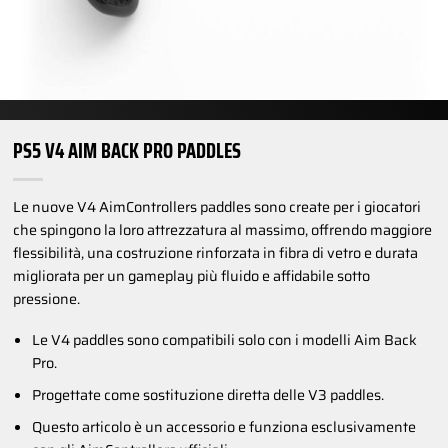
PS5 V4 AIM BACK PRO PADDLES
Le nuove V4 AimControllers paddles sono create per i giocatori
che spingono la loro attrezzatura al massimo, offrendo maggiore
flessibilità, una costruzione rinforzata in fibra di vetro e durata
migliorata per un gameplay più fluido e affidabile sotto
pressione.
Le V4 paddles sono compatibili solo con i modelli Aim Back
Pro.
Progettate come sostituzione diretta delle V3 paddles.
Questo articolo è un accessorio e funziona esclusivamente