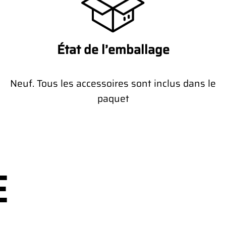
État de l’emballage
Neuf. Tous les accessoires sont inclus dans le
paquet
E