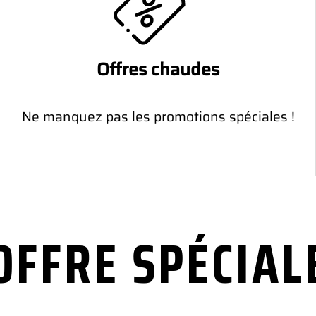
Offres chaudes
Ne manquez pas les promotions spéciales !
OFFRE SPÉCIAL