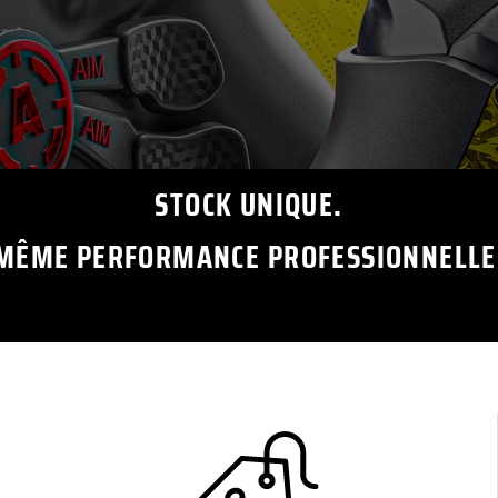
STOCK UNIQUE.
MÊME PERFORMANCE PROFESSIONNELLE