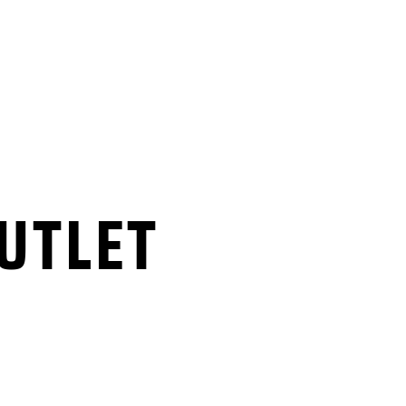
UTLET