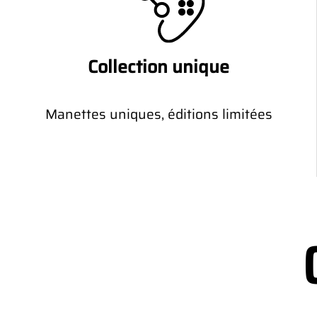
Collection unique
Manettes uniques, éditions limitées