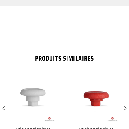
PRODUITS SIMILAIRES