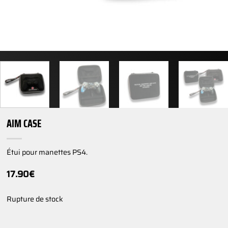
AIM CASE
Étui pour manettes PS4.
17.90
€
Rupture de stock