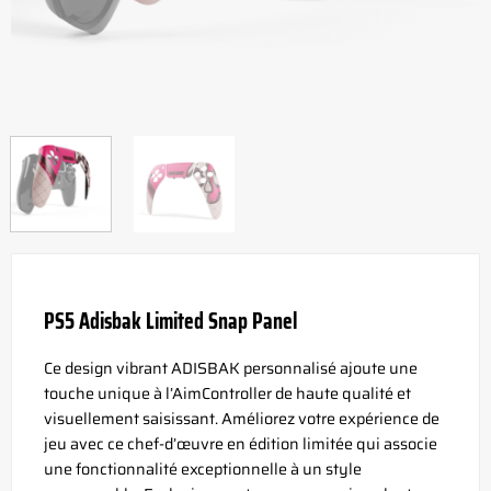
PS5 Adisbak Limited Snap Panel
Ce design vibrant ADISBAK personnalisé ajoute une
touche unique à l’AimController de haute qualité et
visuellement saisissant. Améliorez votre expérience de
jeu avec ce chef-d’œuvre en édition limitée qui associe
une fonctionnalité exceptionnelle à un style