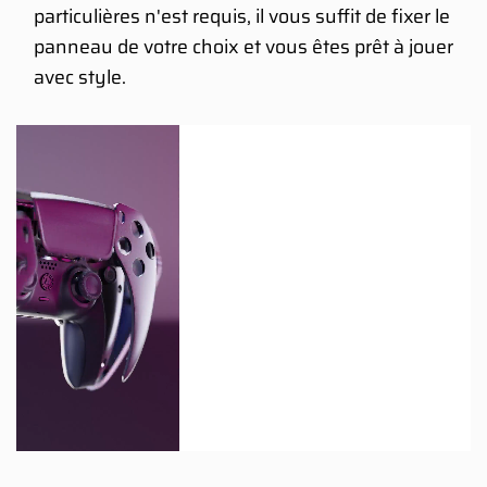
particulières n'est requis, il vous suffit de fixer le
panneau de votre choix et vous êtes prêt à jouer
avec style.