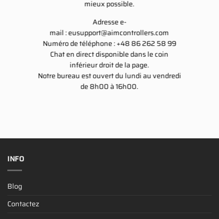
mieux possible.
Adresse e-
mail :
eusupport@aimcontrollers.com
Numéro de téléphone : +48 86 262 58 99
Chat en direct disponible dans le coin
inférieur droit de la page.
Notre bureau est ouvert du lundi au vendredi
de 8h00 à 16h00.
INFO
Blog
Contactez