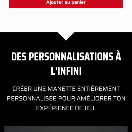
Ajouter au panier
DES PERSONNALISATIONS À
L'INFINI
CRÉER UNE MANETTE ENTIÈREMENT
PERSONNALISÉE POUR AMÉLIORER TON
EXPÉRIENCE DE JEU.