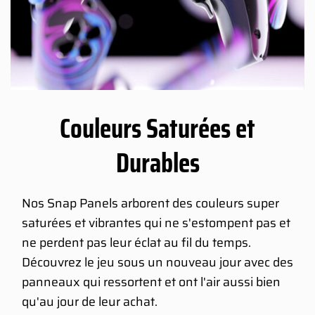
Couleurs Saturées et
Durables
Nos Snap Panels arborent des couleurs super
saturées et vibrantes qui ne s'estompent pas et
ne perdent pas leur éclat au fil du temps.
Découvrez le jeu sous un nouveau jour avec des
panneaux qui ressortent et ont l'air aussi bien
qu'au jour de leur achat.