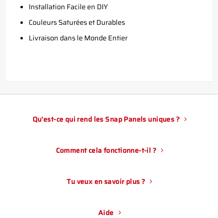
Installation Facile en DIY
Couleurs Saturées et Durables
Livraison dans le Monde Entier
Qu'est-ce qui rend les Snap Panels uniques ?
Comment cela fonctionne-t-il ?
Tu veux en savoir plus ?
Aide