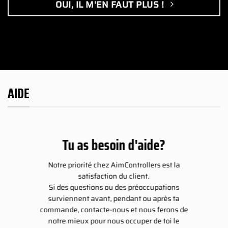
OUI, IL M'EN FAUT PLUS !
AIDE
Tu as besoin d'aide?
Notre priorité chez AimControllers est la
satisfaction du client.
Si des questions ou des préoccupations
surviennent avant, pendant ou après ta
commande, contacte-nous et nous ferons de
notre mieux pour nous occuper de toi le