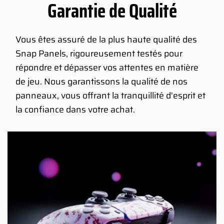
Garantie de Qualité
Vous êtes assuré de la plus haute qualité des
Snap Panels, rigoureusement testés pour
répondre et dépasser vos attentes en matière
de jeu. Nous garantissons la qualité de nos
panneaux, vous offrant la tranquillité d'esprit et
la confiance dans votre achat.