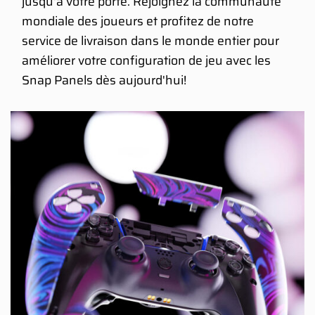
jusqu'à votre porte. Rejoignez la communauté
mondiale des joueurs et profitez de notre
service de livraison dans le monde entier pour
améliorer votre configuration de jeu avec les
Snap Panels dès aujourd'hui!