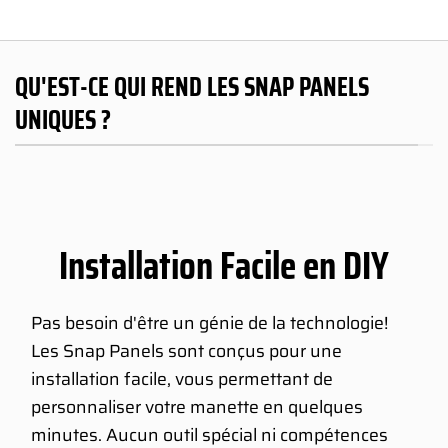
QU'EST-CE QUI REND LES SNAP PANELS
UNIQUES ?
Installation Facile en DIY
Pas besoin d'être un génie de la technologie!
Les Snap Panels sont conçus pour une
installation facile, vous permettant de
personnaliser votre manette en quelques
minutes. Aucun outil spécial ni compétences