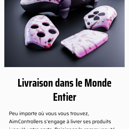
Livraison dans le Monde
Entier
Peu importe où vous vous trouvez,
AimControllers s'engage à livrer ses produits