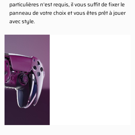
particulières n'est requis, il vous suffit de fixer le
panneau de votre choix et vous êtes prêt à jouer
avec style.