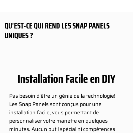
QU'EST-CE QUI REND LES SNAP PANELS
UNIQUES ?
Installation Facile en DIY
Pas besoin d'être un génie de la technologie!
Les Snap Panels sont conçus pour une
installation facile, vous permettant de
personnaliser votre manette en quelques
minutes. Aucun outil spécial ni compétences