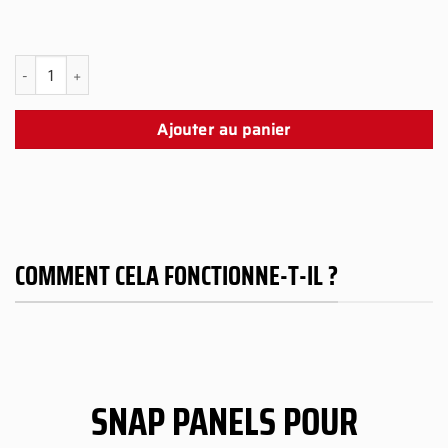
quantité de PS5 Dragon Snap Panel
Ajouter au panier
COMMENT CELA FONCTIONNE-T-IL ?
SNAP PANELS POUR