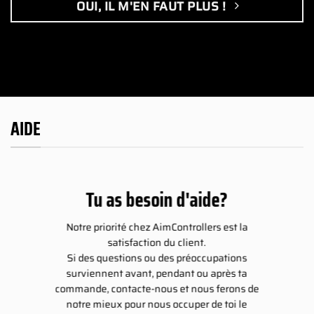
OUI, IL M'EN FAUT PLUS !
AIDE
Tu as besoin d'aide?
Notre priorité chez AimControllers est la
satisfaction du client.
Si des questions ou des préoccupations
surviennent avant, pendant ou après ta
commande, contacte-nous et nous ferons de
notre mieux pour nous occuper de toi le