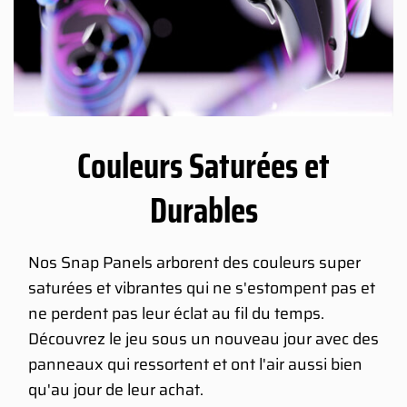
Couleurs Saturées et
Durables
Nos Snap Panels arborent des couleurs super
saturées et vibrantes qui ne s'estompent pas et
ne perdent pas leur éclat au fil du temps.
Découvrez le jeu sous un nouveau jour avec des
panneaux qui ressortent et ont l'air aussi bien
qu'au jour de leur achat.