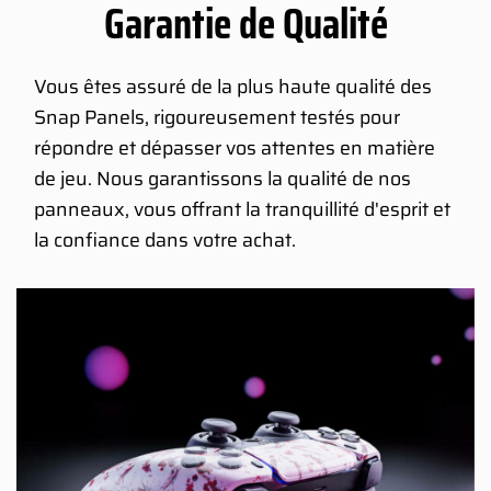
Garantie de Qualité
Vous êtes assuré de la plus haute qualité des
Snap Panels, rigoureusement testés pour
répondre et dépasser vos attentes en matière
de jeu. Nous garantissons la qualité de nos
panneaux, vous offrant la tranquillité d'esprit et
la confiance dans votre achat.