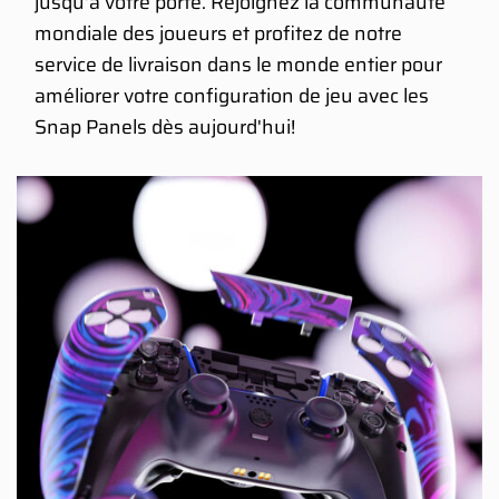
jusqu'à votre porte. Rejoignez la communauté
mondiale des joueurs et profitez de notre
service de livraison dans le monde entier pour
améliorer votre configuration de jeu avec les
Snap Panels dès aujourd'hui!