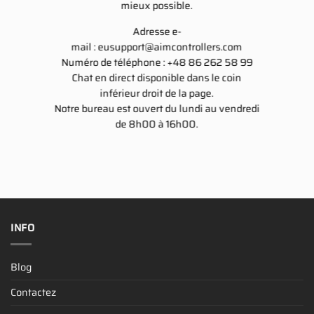
mieux possible.
Adresse e-
mail :
eusupport@aimcontrollers.com
Numéro de téléphone : +48 86 262 58 99
Chat en direct disponible dans le coin
inférieur droit de la page.
Notre bureau est ouvert du lundi au vendredi
de 8h00 à 16h00.
INFO
Blog
Contactez