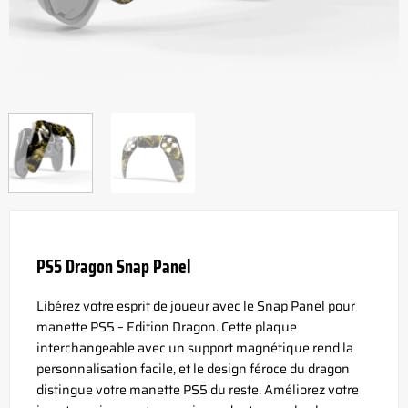
PS5 Dragon Snap Panel
Libérez votre esprit de joueur avec le Snap Panel pour
manette PS5 – Edition Dragon. Cette plaque
interchangeable avec un support magnétique rend la
personnalisation facile, et le design féroce du dragon
distingue votre manette PS5 du reste. Améliorez votre