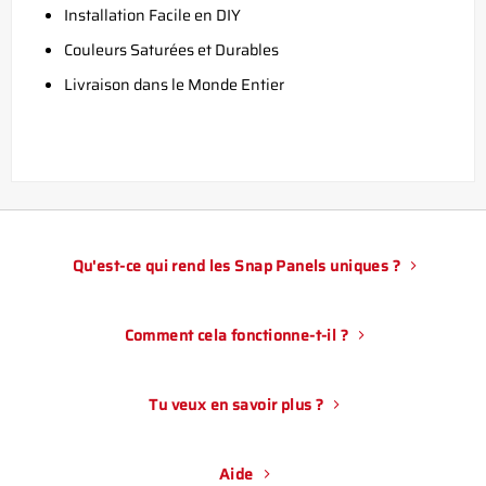
Installation Facile en DIY
Couleurs Saturées et Durables
Livraison dans le Monde Entier
Qu'est-ce qui rend les Snap Panels uniques ?
Comment cela fonctionne-t-il ?
Tu veux en savoir plus ?
Aide