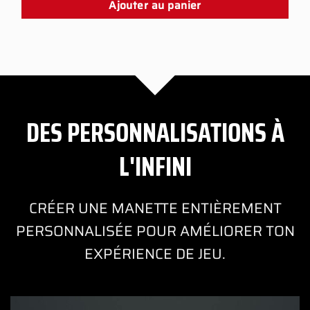
Ajouter au panier
DES PERSONNALISATIONS À
L'INFINI
CRÉER UNE MANETTE ENTIÈREMENT
PERSONNALISÉE POUR AMÉLIORER TON
EXPÉRIENCE DE JEU.