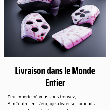
Livraison dans le Monde
Entier
Peu importe où vous vous trouvez,
AimControllers s'engage à livrer ses produits