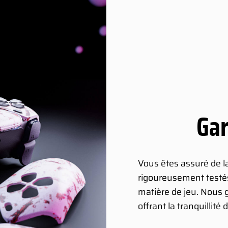
Gar
Vous êtes assuré de l
rigoureusement testés
matière de jeu. Nous 
offrant la tranquillité