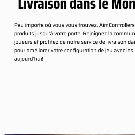
Livraison dans le Mon
Peu importe où vous vous trouvez, AimControllers 
produits jusqu'à votre porte. Rejoignez la commu
joueurs et profitez de notre service de livraison d
pour améliorer votre configuration de jeu avec le
aujourd'hui!