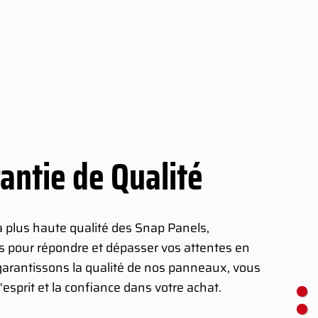
antie de Qualité
a plus haute qualité des Snap Panels,
 pour répondre et dépasser vos attentes en
garantissons la qualité de nos panneaux, vous
 d'esprit et la confiance dans votre achat.