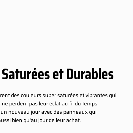
 Saturées et Durables
ent des couleurs super saturées et vibrantes qui
ne perdent pas leur éclat au fil du temps.
s un nouveau jour avec des panneaux qui
 aussi bien qu'au jour de leur achat.