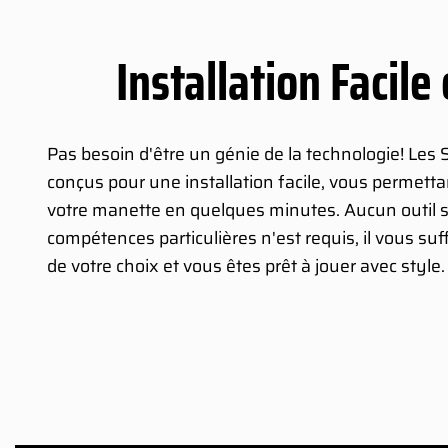
Installation Facile
Pas besoin d'être un génie de la technologie! Les
conçus pour une installation facile, vous permett
votre manette en quelques minutes. Aucun outil s
compétences particulières n'est requis, il vous suf
de votre choix et vous êtes prêt à jouer avec style.