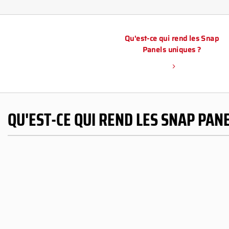
Qu'est-ce qui rend les Snap
Panels uniques ?
QU'EST-CE QUI REND LES SNAP PAN