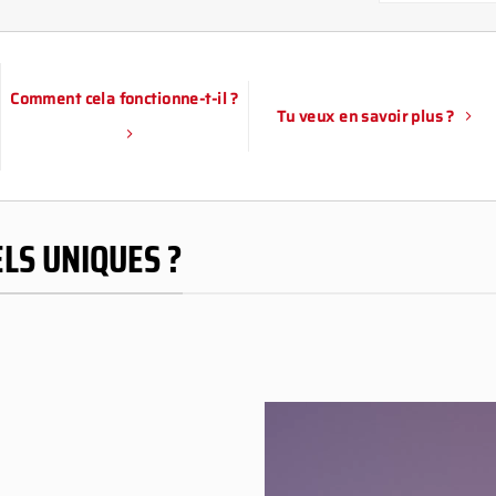
Comment cela fonctionne-t-il ?
Tu veux en savoir plus ?
ELS UNIQUES ?