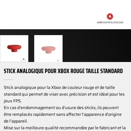
STICK ANALOGIQUE POUR XBOX ROUGE TAILLE STANDARD
Stick analogique pour la Xbox de couleur rouge et de taille
standard qui permet de viser avec précision et est idéal pour les
jeux FPS.
En cas d’endommagement ou d’usure des sticks, ils peuvent
être remplacés rapidement sans affecter l’apparence d’origine
de l’appareil.
Mise sur la meilleure qualité recommandée par le fabricant et la