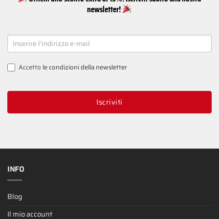
newsletter!
NEWSLETTER
SIGNUP
Accetto
le condizioni della newsletter
Iscriviti
INFO
Blog
Il mio account