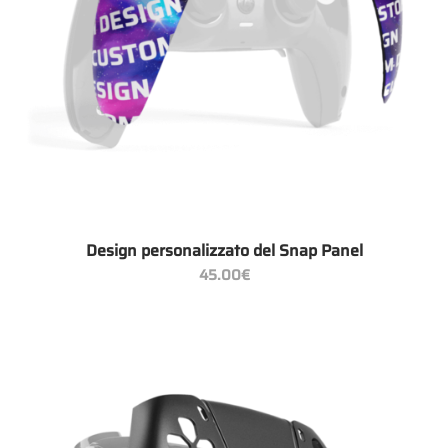
Design personalizzato del Snap Panel
45.00
€