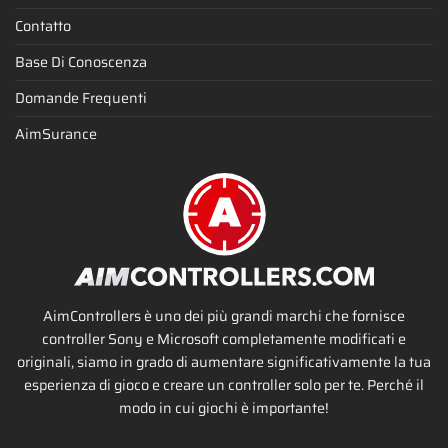
Contatto
Base Di Conoscenza
Domande Frequenti
AimSurance
AimControllers è uno dei più grandi marchi che fornisce
controller Sony e Microsoft completamente modificati e
originali, siamo in grado di aumentare significativamente la tua
esperienza di gioco e creare un controller solo per te. Perché il
modo in cui giochi è importante!