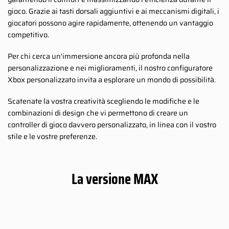
gioco. Grazie ai tasti dorsali aggiuntivi e ai meccanismi digitali, i
giocatori possono agire rapidamente, ottenendo un vantaggio
competitivo.
Per chi cerca un'immersione ancora più profonda nella
personalizzazione e nei miglioramenti, il nostro configuratore
Xbox personalizzato invita a esplorare un mondo di possibilità.
Scatenate la vostra creatività scegliendo le modifiche e le
combinazioni di design che vi permettono di creare un
controller di gioco davvero personalizzato, in linea con il vostro
stile e le vostre preferenze.
La versione MAX