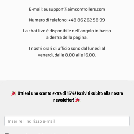
E-mail:
eusupport@aimcontrollers.com
Numero di telefono: +48 86 262 58 99
La chat live è disponibile nell'angolo in basso
a destra della pagina.
I nostri orari di ufficio sono dal lunedì al
venerdì, dalle 8.00 alle 16.00.
Ottieni uno sconto extra di 15%! Iscriviti subito alla nostra
newsletter!
NEWSLETTER
SIGNUP