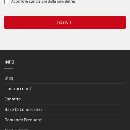
Accetto
le condizioni della newsletter
Iscriviti
INFO
Blog
Il mio account
Contatto
Base Di Conoscenza
Domande Frequenti