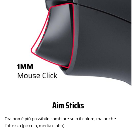
Aim Sticks
Ora non è più possibile cambiare solo il colore, ma anche
l'altezza (piccola, media e alta).