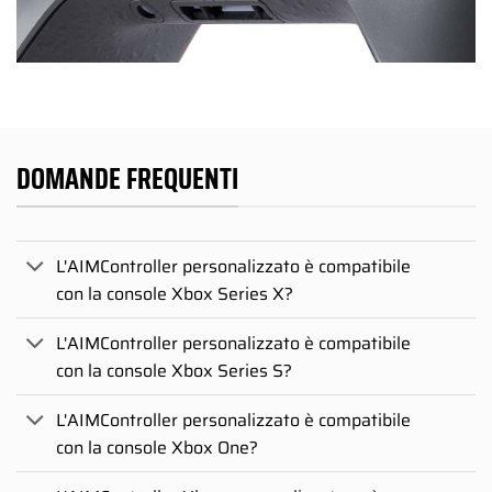
DOMANDE FREQUENTI
L'AIMController personalizzato è compatibile
con la console Xbox Series X?
L'AIMController personalizzato è compatibile
con la console Xbox Series S?
L'AIMController personalizzato è compatibile
con la console Xbox One?