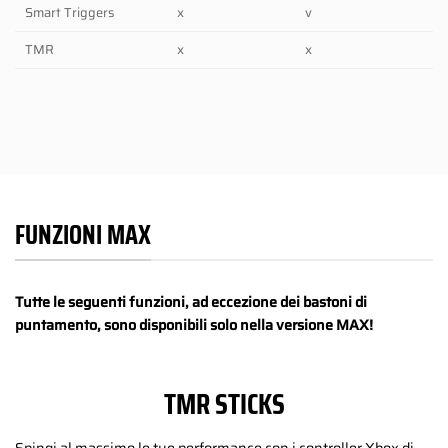
Smart Triggers
x
v
TMR
x
x
FUNZIONI MAX
Tutte le seguenti funzioni, ad eccezione dei bastoni di
puntamento, sono disponibili solo nella versione MAX!
TMR STICKS