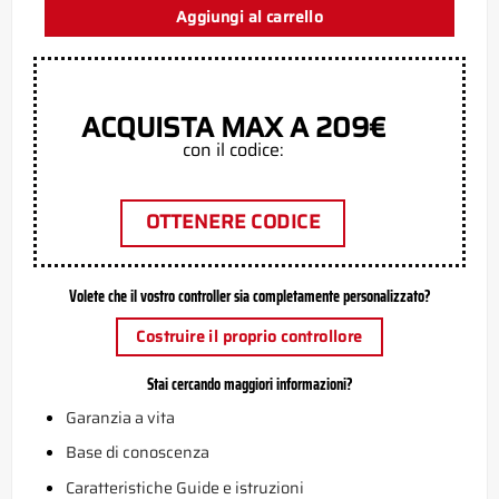
Aggiungi al carrello
ACQUISTA MAX A 209€
con il codice:
OTTENERE CODICE
Volete che il vostro controller sia completamente personalizzato?
Costruire il proprio controllore
Stai cercando maggiori informazioni?
Garanzia a vita
Base di conoscenza
Caratteristiche Guide e istruzioni