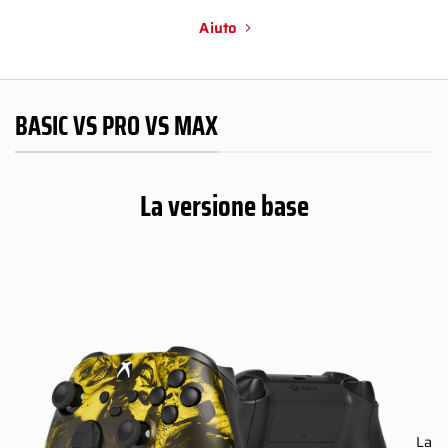
Aiuto
BASIC VS PRO VS MAX
La versione base
La