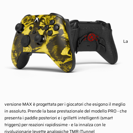
La
versione MAX è progettata per i giocatori che esigono il meglio
in assoluto. Prende la base prestazionale del modello PRO - che
presenta i paddle posteriori e i grilletti intelligenti (smart
triggers) per reazioni rapidissime - e la innalza con le
rivoluzionarie levette analogiche TMR (Tunnel