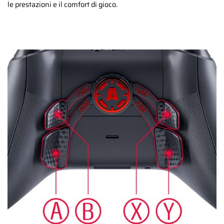
le prestazioni e il comfort di gioco.