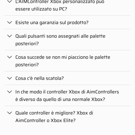
L'AIMController Xbox personalizzato può
essere utilizzato su PC?
Esiste una garanzia sul prodotto?
Quali pulsanti sono assegnati alle palette
posteriori?
Cosa succede se non mi piacciono le palette
posteriori?
Cosa c'è nella scatola?
In che modo il controller Xbox di AimControllers
è diverso da quello di una normale Xbox?
Quale controller è migliore? Xbox di
AimController o Xbox Elite?