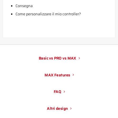
Consegna
Come personalizzare il mio controller?
Basic vs PRO vs MAX
MAX Features
FAQ
Altri design