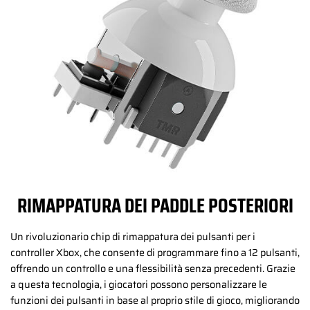
RIMAPPATURA DEI PADDLE POSTERIORI
Un rivoluzionario chip di rimappatura dei pulsanti per i
controller Xbox, che consente di programmare fino a 12 pulsanti,
offrendo un controllo e una flessibilità senza precedenti. Grazie
a questa tecnologia, i giocatori possono personalizzare le
funzioni dei pulsanti in base al proprio stile di gioco, migliorando