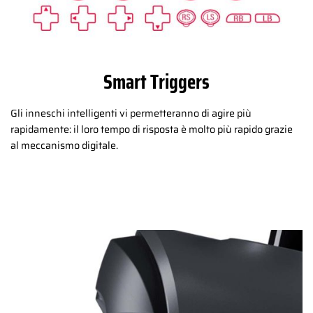
Smart Triggers
Gli inneschi intelligenti vi permetteranno di agire più
rapidamente: il loro tempo di risposta è molto più rapido grazie
al meccanismo digitale.