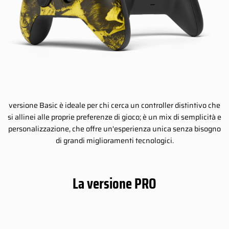
versione Basic è ideale per chi cerca un controller distintivo che
si allinei alle proprie preferenze di gioco; è un mix di semplicità e
personalizzazione, che offre un'esperienza unica senza bisogno
di grandi miglioramenti tecnologici.
La versione PRO