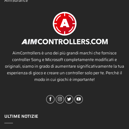
AimSurance
AimControllers è uno dei più grandi marchi che fornisce
controller Sony e Microsoft completamente modificati e
originali, siamo in grado di aumentare significativamente la tua
esperienza di gioco e creare un controller solo per te. Perché il
modo in cui giochi è importante!
ULTIME NOTIZIE