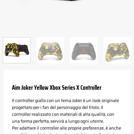
Aim Joker Yellow Xbox Series X Controller
Il controller giallo con un tema Joker è un look originale
progettato per i fan del personaggio del titolo. Il
controller realizzato con materiali di alta qualità, con
una forma perfetta, servirà a lungo ogni utente.
Per adattare il controller alle proprie preferenze, è anche