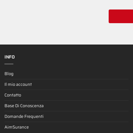
INFO
Blog
Il mio account
Contatto
Base Di Conoscenza
Domande Frequenti
AimSurance