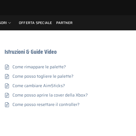
SORI
OFFERTA SPECIALE
PARTNER
Istruzioni & Guide Video
Come rimappare le palette?
Come posso togliere le palette?
Come cambiare AimSticks?
Come posso aprire la cover della Xbox?
Come posso resettare il controller?