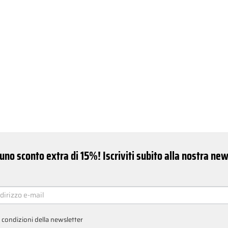
uno sconto extra di 15%! Iscriviti subito alla nostra ne
ER
e condizioni della newsletter