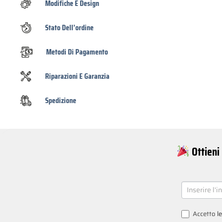
Modifiche E Design
Stato Dell’ordine
Metodi Di Pagamento
Riparazioni E Garanzia
Spedizione
Ottieni 
NEWSLETT
SIGNUP
Accetto
l