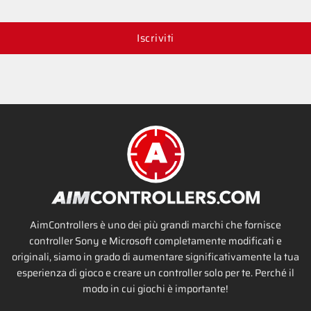
Iscriviti
AimControllers è uno dei più grandi marchi che fornisce
controller Sony e Microsoft completamente modificati e
originali, siamo in grado di aumentare significativamente la tua
esperienza di gioco e creare un controller solo per te. Perché il
modo in cui giochi è importante!