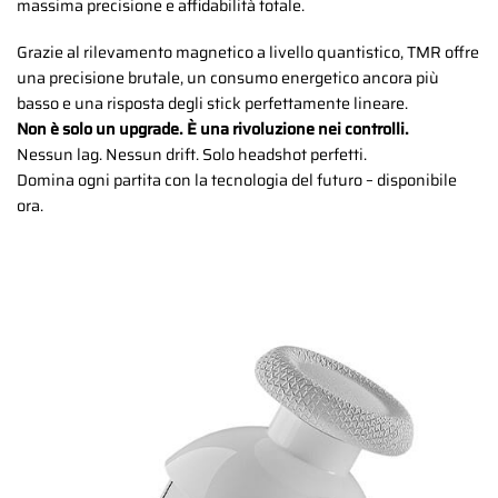
massima precisione e affidabilità totale.
Grazie al rilevamento magnetico a livello quantistico, TMR offre
una precisione brutale, un consumo energetico ancora più
basso e una risposta degli stick perfettamente lineare.
Non è solo un upgrade. È una rivoluzione nei controlli.
Nessun lag. Nessun drift. Solo headshot perfetti.
Domina ogni partita con la tecnologia del futuro – disponibile
ora.