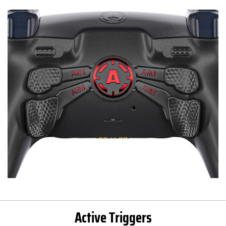
Active Triggers