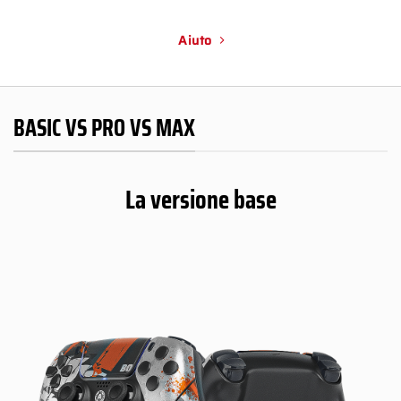
Aiuto
BASIC VS PRO VS MAX
La versione base