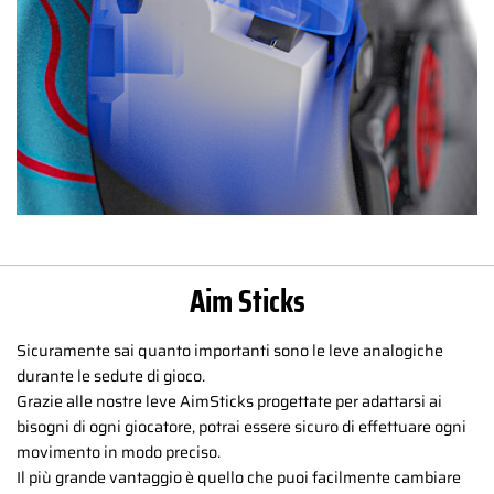
Aim Sticks
Sicuramente sai quanto importanti sono le leve analogiche
durante le sedute di gioco.
Grazie alle nostre leve AimSticks progettate per adattarsi ai
bisogni di ogni giocatore, potrai essere sicuro di effettuare ogni
movimento in modo preciso.
Il più grande vantaggio è quello che puoi facilmente cambiare