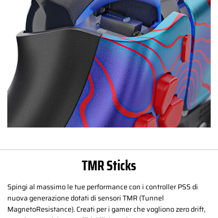
TMR Sticks
Spingi al massimo le tue performance con i controller PS5 di
nuova generazione dotati di sensori TMR (Tunnel
MagnetoResistance). Creati per i gamer che vogliono zero drift,