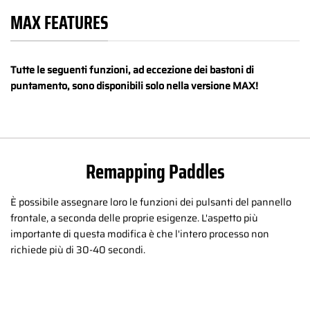
MAX FEATURES
Tutte le seguenti funzioni, ad eccezione dei bastoni di
puntamento, sono disponibili solo nella versione MAX!
Remapping Paddles
È possibile assegnare loro le funzioni dei pulsanti del pannello
frontale, a seconda delle proprie esigenze. L'aspetto più
importante di questa modifica è che l'intero processo non
richiede più di 30-40 secondi.