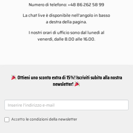
Numero di telefono: +48 86 262 58 99
La chat live è disponibile nell'angolo in basso
a destra della pagina.
I nostri orari di ufficio sono dal lunedì al
venerdì, dalle 8.00 alle 16.00.
Ottieni uno sconto extra di 15%! Iscriviti subito alla nostra
newsletter!
NEWSLETTER
SIGNUP
Accetto
le condizioni della newsletter