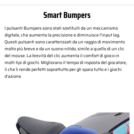
Smart Bumpers
I pulsanti Bumpers sono stati sostituiti da un meccanismo
digitale, che aumenta la precisione e diminuisce l'input lag.
Questi pulsanti sono caratterizzati da un raggio di movimento
molto più breve e da un suono nitido, simile a quello di un clic
del mouse. La brevità del clic aumenta il comfort di gioco in
molti tipi di giochi. Migliorano il tempo di risposta del giocatore,
il che li rende perfetti soprattutto per gli spara tutto e i giochi
d'azione.