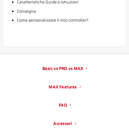
Caratteristiche Guide e istruzioni
Consegna
Come personalizzare il mio controller?
Basic vs PRO vs MAX
MAX Features
FAQ
Accessori