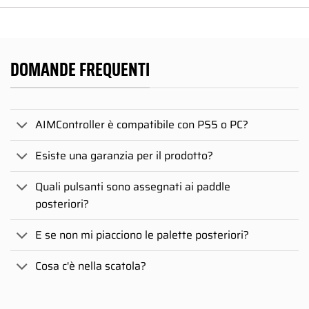
DOMANDE FREQUENTI
AIMController è compatibile con PS5 o PC?
Esiste una garanzia per il prodotto?
Quali pulsanti sono assegnati ai paddle
posteriori?
E se non mi piacciono le palette posteriori?
Cosa c'è nella scatola?