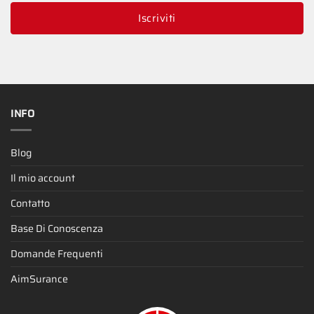
Iscriviti
INFO
Blog
Il mio account
Contatto
Base Di Conoscenza
Domande Frequenti
AimSurance