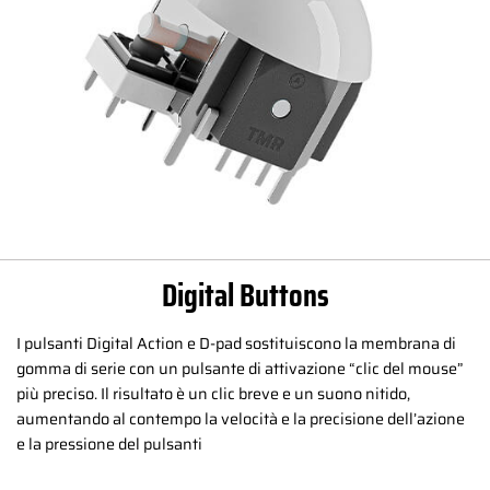
Digital Buttons
I pulsanti Digital Action e D-pad sostituiscono la membrana di
gomma di serie con un pulsante di attivazione “clic del mouse”
più preciso. Il risultato è un clic breve e un suono nitido,
aumentando al contempo la velocità e la precisione dell’azione
e la pressione del pulsanti