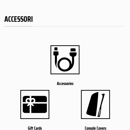
ACCESSORI
Accessories
Gift Cards
Console Covers