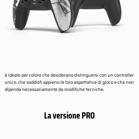
è ideale per coloro che desiderano distinguersi con un controller
unico, che soddisfi appieno le loro aspettative di gioco e che non
dipenda necessariamente da modifiche tecniche.
La versione PRO