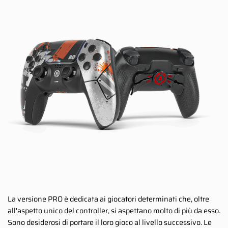
La versione PRO è dedicata ai giocatori determinati che, oltre
all'aspetto unico del controller, si aspettano molto di più da esso.
Sono desiderosi di portare il loro gioco al livello successivo. Le