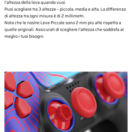
l’altezza della leva quando vuoi.
Puoi scegliere tra 3 altezze – piccola, media e alta. La differenza
di altezza tra ogni misura è di 2 millimetri.
Nota che le nostre Leve Piccole sono 2 mm più alte rispetto a
quelle originali. Assicurati di scegliere l’altezza che soddisfa al
meglio i tuoi bisogni.