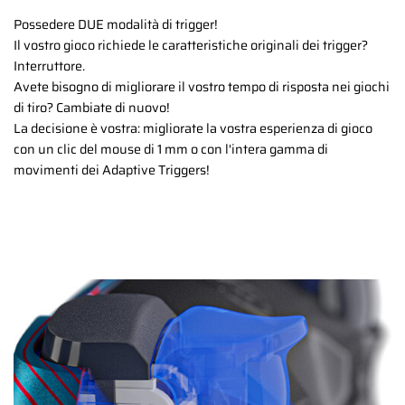
Possedere DUE modalità di trigger!
Il vostro gioco richiede le caratteristiche originali dei trigger?
Interruttore.
Avete bisogno di migliorare il vostro tempo di risposta nei giochi
di tiro? Cambiate di nuovo!
La decisione è vostra: migliorate la vostra esperienza di gioco
con un clic del mouse di 1 mm o con l'intera gamma di
movimenti dei Adaptive Triggers!