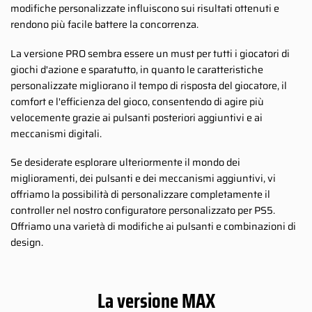
modifiche personalizzate influiscono sui risultati ottenuti e
rendono più facile battere la concorrenza.
La versione PRO sembra essere un must per tutti i giocatori di
giochi d'azione e sparatutto, in quanto le caratteristiche
personalizzate migliorano il tempo di risposta del giocatore, il
comfort e l'efficienza del gioco, consentendo di agire più
velocemente grazie ai pulsanti posteriori aggiuntivi e ai
meccanismi digitali.
Se desiderate esplorare ulteriormente il mondo dei
miglioramenti, dei pulsanti e dei meccanismi aggiuntivi, vi
offriamo la possibilità di personalizzare completamente il
controller nel nostro configuratore personalizzato per PS5.
Offriamo una varietà di modifiche ai pulsanti e combinazioni di
design.
La versione MAX