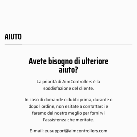
AIUTO
Avete bisogno di ulteriore
aiuto?
La priorità di AimControllers è la
soddisfazione del cliente.
In caso di domande o dubbi prima, durante o
dopo l'ordine, non esitate a contattarci e
faremo del nostro meglio per fornirvi
l'assistenza che meritate.
E-mail:
eusupport@aimcontrollers.com