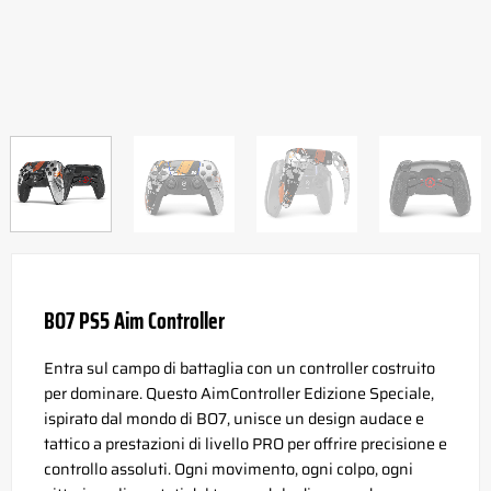
BO7 PS5 Aim Controller
Entra sul campo di battaglia con un controller costruito
per dominare. Questo AimController Edizione Speciale,
ispirato dal mondo di BO7, unisce un design audace e
tattico a prestazioni di livello PRO per offrire precisione e
controllo assoluti. Ogni movimento, ogni colpo, ogni