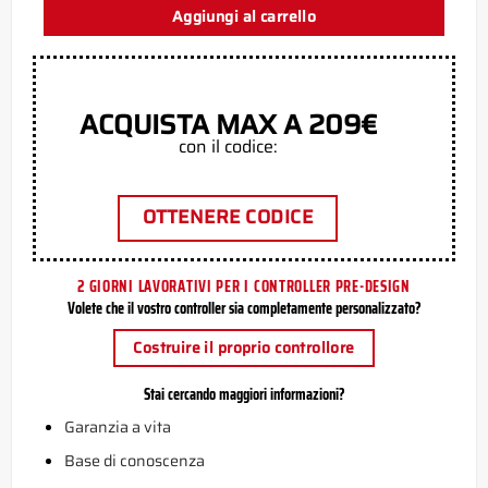
Aggiungi al carrello
ACQUISTA MAX A 209€
con il codice:
OTTENERE CODICE
2 GIORNI LAVORATIVI PER I CONTROLLER PRE-DESIGN
Volete che il vostro controller sia completamente personalizzato?
Costruire il proprio controllore
Stai cercando maggiori informazioni?
Garanzia a vita
Base di conoscenza