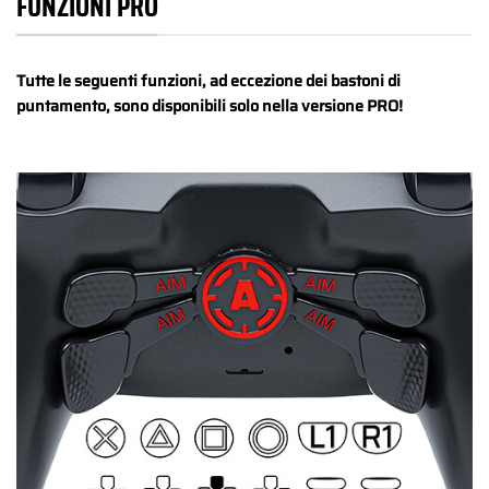
FUNZIONI PRO
Tutte le seguenti funzioni, ad eccezione dei bastoni di
puntamento, sono disponibili solo nella versione PRO!