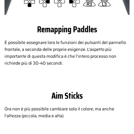
Remapping Paddles
È possibile assegnare loro le funzioni dei pulsanti del pannello
frontale, a seconda delle proprie esigenze. L'aspetto più
importante di questa modifica è che l'intero processo non
richiede più di 30-40 secondi.
Aim Sticks
Ora non è più possibile cambiare solo il colore, ma anche
l'altezza (piccola, media e alta).