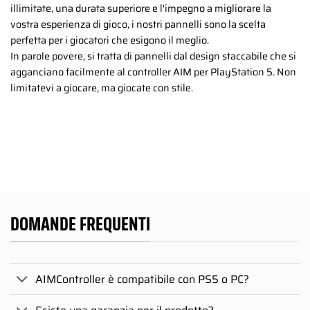
illimitate, una durata superiore e l'impegno a migliorare la
vostra esperienza di gioco, i nostri pannelli sono la scelta
perfetta per i giocatori che esigono il meglio.
In parole povere, si tratta di pannelli dal design staccabile che si
agganciano facilmente al controller AIM per PlayStation 5. Non
limitatevi a giocare, ma giocate con stile.
DOMANDE FREQUENTI
AIMController è compatibile con PS5 o PC?