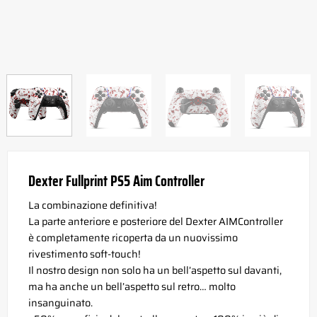
Dexter Fullprint PS5 Aim Controller
La combinazione definitiva!
La parte anteriore e posteriore del Dexter AIMController
è completamente ricoperta da un nuovissimo
rivestimento soft-touch!
Il nostro design non solo ha un bell’aspetto sul davanti,
ma ha anche un bell’aspetto sul retro… molto
insanguinato.