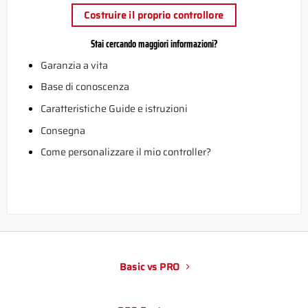
Costruire il proprio controllore
Stai cercando maggiori informazioni?
Garanzia a vita
Base di conoscenza
Caratteristiche Guide e istruzioni
Consegna
Come personalizzare il mio controller?
Basic vs PRO