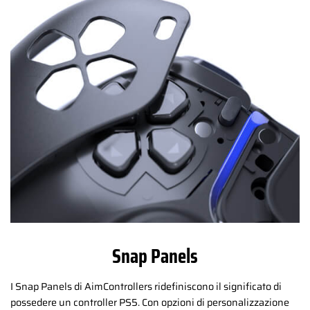
Snap Panels
I Snap Panels di AimControllers ridefiniscono il significato di
possedere un controller PS5. Con opzioni di personalizzazione