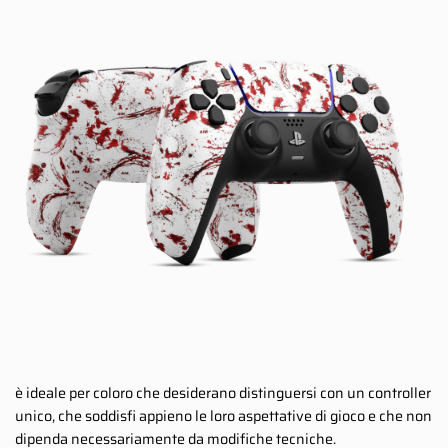
è ideale per coloro che desiderano distinguersi con un controller
unico, che soddisfi appieno le loro aspettative di gioco e che non
dipenda necessariamente da modifiche tecniche.