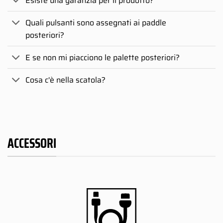
Esiste una garanzia per il prodotto?
Quali pulsanti sono assegnati ai paddle
posteriori?
E se non mi piacciono le palette posteriori?
Cosa c'è nella scatola?
ACCESSORI