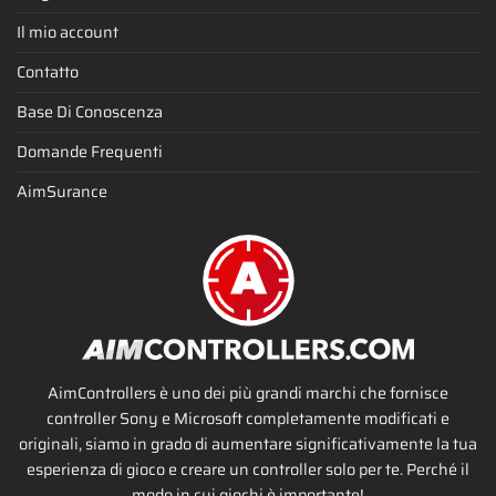
Il mio account
Contatto
Base Di Conoscenza
Domande Frequenti
AimSurance
AimControllers è uno dei più grandi marchi che fornisce
controller Sony e Microsoft completamente modificati e
originali, siamo in grado di aumentare significativamente la tua
esperienza di gioco e creare un controller solo per te. Perché il
modo in cui giochi è importante!