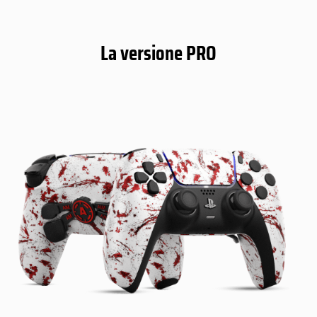
La versione PRO