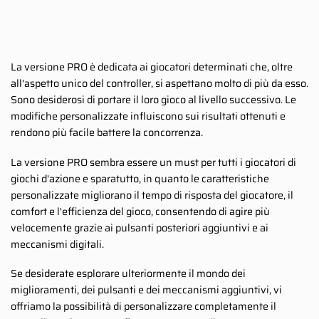
La versione PRO è dedicata ai giocatori determinati che, oltre
all'aspetto unico del controller, si aspettano molto di più da esso.
Sono desiderosi di portare il loro gioco al livello successivo. Le
modifiche personalizzate influiscono sui risultati ottenuti e
rendono più facile battere la concorrenza.
La versione PRO sembra essere un must per tutti i giocatori di
giochi d'azione e sparatutto, in quanto le caratteristiche
personalizzate migliorano il tempo di risposta del giocatore, il
comfort e l'efficienza del gioco, consentendo di agire più
velocemente grazie ai pulsanti posteriori aggiuntivi e ai
meccanismi digitali.
Se desiderate esplorare ulteriormente il mondo dei
miglioramenti, dei pulsanti e dei meccanismi aggiuntivi, vi
offriamo la possibilità di personalizzare completamente il