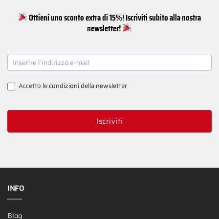
Ottieni uno sconto extra di 15%! Iscriviti subito alla nostra
newsletter!
NEWSLETTER
SIGNUP
Accetto
le condizioni della newsletter
Iscriviti
INFO
Blog