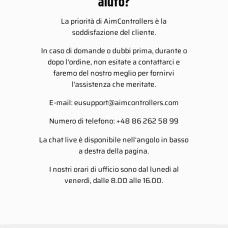
aiuto?
La priorità di AimControllers è la
soddisfazione del cliente.
In caso di domande o dubbi prima, durante o
dopo l'ordine, non esitate a contattarci e
faremo del nostro meglio per fornirvi
l'assistenza che meritate.
E-mail:
eusupport@aimcontrollers.com
Numero di telefono: +48 86 262 58 99
La chat live è disponibile nell'angolo in basso
a destra della pagina.
I nostri orari di ufficio sono dal lunedì al
venerdì, dalle 8.00 alle 16.00.