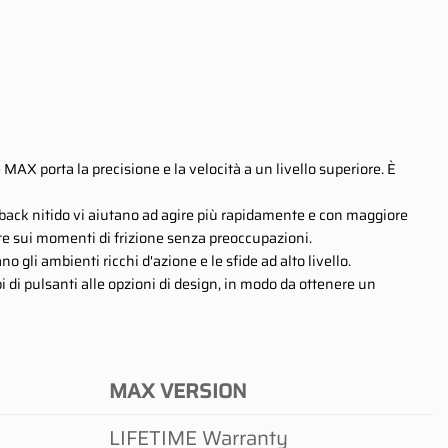
MAX porta la precisione e la velocità a un livello superiore. È
 feedback nitido vi aiutano ad agire più rapidamente e con maggiore
te sui momenti di frizione senza preoccupazioni.
 gli ambienti ricchi d'azione e le sfide ad alto livello.
pi di pulsanti alle opzioni di design, in modo da ottenere un
MAX VERSION
LIFETIME Warranty