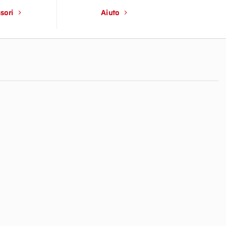
sori
Aiuto