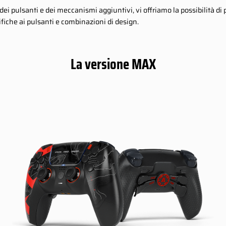
ei pulsanti e dei meccanismi aggiuntivi, vi offriamo la possibilità di
fiche ai pulsanti e combinazioni di design.
La versione MAX