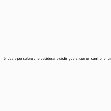
è ideale per coloro che desiderano distinguersi con un controller 