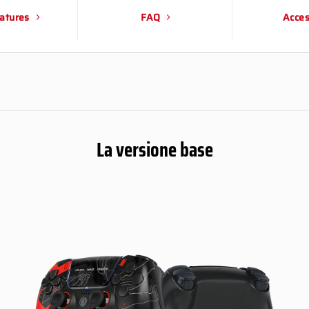
atures
FAQ
Acces
La versione base