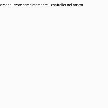
 personalizzare completamente il controller nel nostro