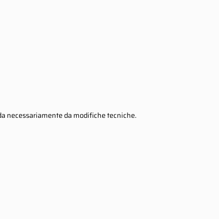
penda necessariamente da modifiche tecniche.