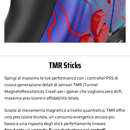
TMR Sticks
Spingi al massimo le tue performance con i controller PS5 di
nuova generazione dotati di sensori TMR (Tunnel
MagnetoResistance). Creati per i gamer che vogliono zero drift,
massima precisione e affidabilità totale.
Grazie al rilevamento magnetico a livello quantistico, TMR offre
una precisione brutale, un consumo energetico ancora più
basso e una risposta degli stick perfettamente lineare.