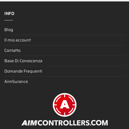
INFO
Blog
Il mio account
Contatto
Base Di Conoscenza
Domande Frequenti
AimSurance