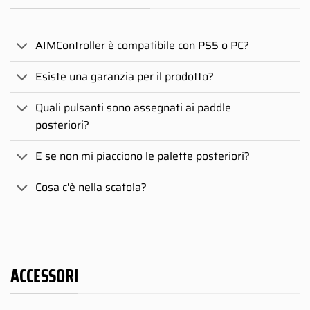
AIMController è compatibile con PS5 o PC?
Esiste una garanzia per il prodotto?
Quali pulsanti sono assegnati ai paddle
posteriori?
E se non mi piacciono le palette posteriori?
Cosa c'è nella scatola?
ACCESSORI