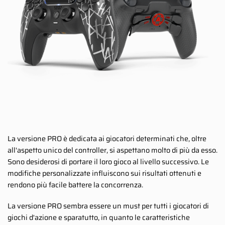
La versione PRO è dedicata ai giocatori determinati che, oltre
all'aspetto unico del controller, si aspettano molto di più da esso.
Sono desiderosi di portare il loro gioco al livello successivo. Le
modifiche personalizzate influiscono sui risultati ottenuti e
rendono più facile battere la concorrenza.
La versione PRO sembra essere un must per tutti i giocatori di
giochi d'azione e sparatutto, in quanto le caratteristiche