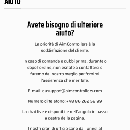
AIUTO
Avete bisogno di ulteriore
aiuto?
La priorità di AimControllers è la
soddisfazione del cliente.
In caso di domande o dubbi prima, durante o
dopo l'ordine, non esitate a contattarci e
faremo del nostro meglio per fornirvi
l'assistenza che meritate.
E-mail:
eusupport@aimcontrollers.com
Numero di telefono: +48 86 262 58 99
La chat live è disponibile nell'angolo in basso
a destra della pagina.
I nostri orari di ufficio sono dal lunedì al