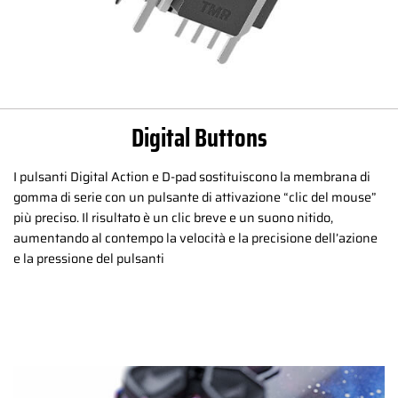
Digital Buttons
I pulsanti Digital Action e D-pad sostituiscono la membrana di
gomma di serie con un pulsante di attivazione “clic del mouse”
più preciso. Il risultato è un clic breve e un suono nitido,
aumentando al contempo la velocità e la precisione dell’azione
e la pressione del pulsanti