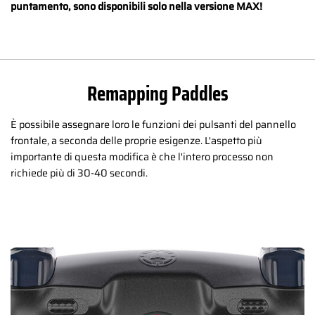
puntamento, sono disponibili solo nella versione MAX!
Remapping Paddles
È possibile assegnare loro le funzioni dei pulsanti del pannello
frontale, a seconda delle proprie esigenze. L'aspetto più
importante di questa modifica è che l'intero processo non
richiede più di 30-40 secondi.