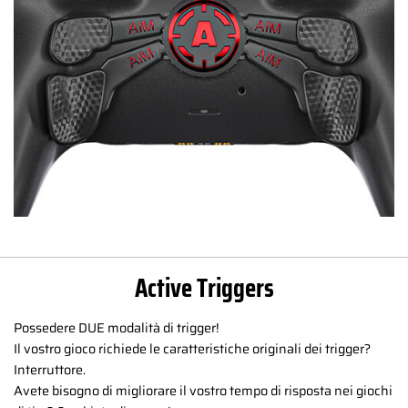
Active Triggers
Possedere DUE modalità di trigger!
Il vostro gioco richiede le caratteristiche originali dei trigger?
Interruttore.
Avete bisogno di migliorare il vostro tempo di risposta nei giochi