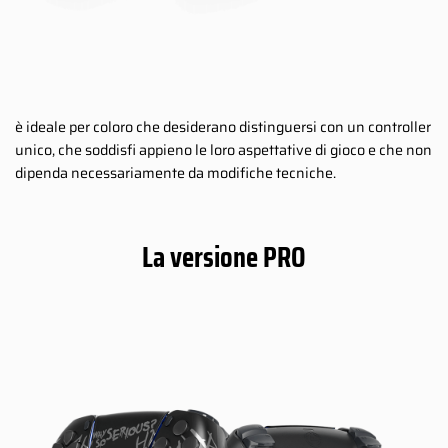
è ideale per coloro che desiderano distinguersi con un controller
unico, che soddisfi appieno le loro aspettative di gioco e che non
dipenda necessariamente da modifiche tecniche.
La versione PRO