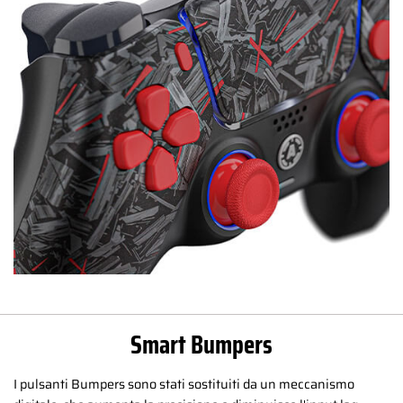
Smart Bumpers
I pulsanti Bumpers sono stati sostituiti da un meccanismo