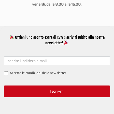
venerdì, dalle 8.00 alle 16.00.
Ottieni uno sconto extra di 15%! Iscriviti subito alla nostra
newsletter!
NEWSLETTER
SIGNUP
Accetto
le condizioni della newsletter
Iscriviti