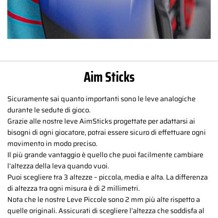
Aim Sticks
Sicuramente sai quanto importanti sono le leve analogiche
durante le sedute di gioco.
Grazie alle nostre leve AimSticks progettate per adattarsi ai
bisogni di ogni giocatore, potrai essere sicuro di effettuare ogni
movimento in modo preciso.
Il più grande vantaggio è quello che puoi facilmente cambiare
l’altezza della leva quando vuoi.
Puoi scegliere tra 3 altezze – piccola, media e alta. La differenza
di altezza tra ogni misura è di 2 millimetri.
Nota che le nostre Leve Piccole sono 2 mm più alte rispetto a
quelle originali. Assicurati di scegliere l’altezza che soddisfa al