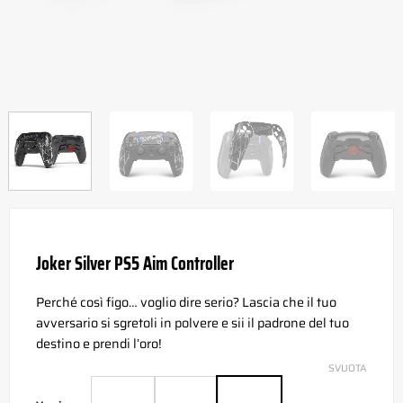
Joker Silver PS5 Aim Controller
Perché così figo… voglio dire serio? Lascia che il tuo
avversario si sgretoli in polvere e sii il padrone del tuo
destino e prendi l’oro!
SVUOTA