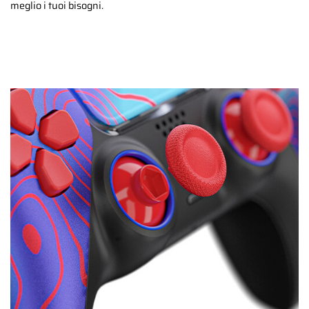
meglio i tuoi bisogni.