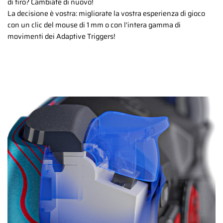
di tiro? Cambiate di nuovo!
La decisione è vostra: migliorate la vostra esperienza di gioco
con un clic del mouse di 1 mm o con l'intera gamma di
movimenti dei Adaptive Triggers!