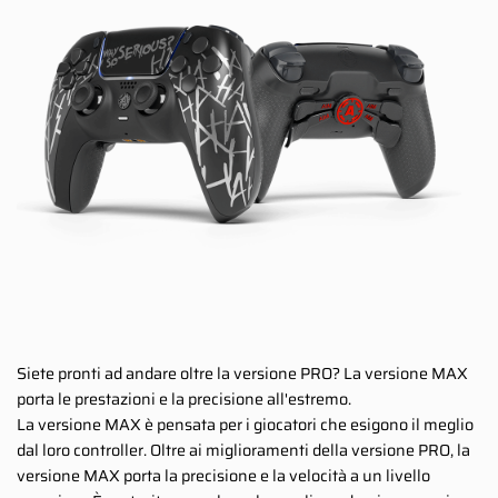
Siete pronti ad andare oltre la versione PRO? La versione MAX
porta le prestazioni e la precisione all'estremo.
La versione MAX è pensata per i giocatori che esigono il meglio
dal loro controller. Oltre ai miglioramenti della versione PRO, la
versione MAX porta la precisione e la velocità a un livello