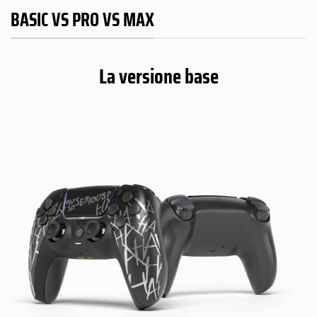
BASIC VS PRO VS MAX
La versione base