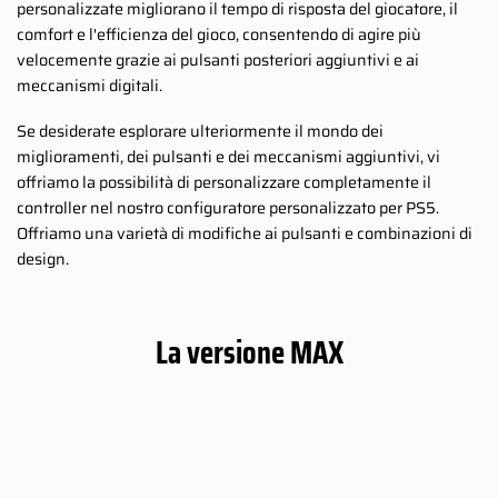
personalizzate migliorano il tempo di risposta del giocatore, il
comfort e l'efficienza del gioco, consentendo di agire più
velocemente grazie ai pulsanti posteriori aggiuntivi e ai
meccanismi digitali.
Se desiderate esplorare ulteriormente il mondo dei
miglioramenti, dei pulsanti e dei meccanismi aggiuntivi, vi
offriamo la possibilità di personalizzare completamente il
controller nel nostro configuratore personalizzato per PS5.
Offriamo una varietà di modifiche ai pulsanti e combinazioni di
design.
La versione MAX