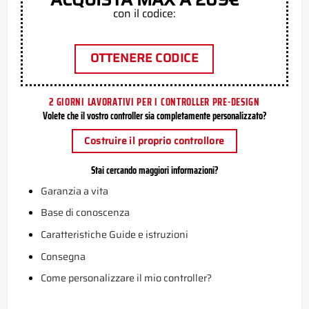
con il codice:
OTTENERE CODICE
2 GIORNI LAVORATIVI PER I CONTROLLER PRE-DESIGN
Volete che il vostro controller sia completamente personalizzato?
Costruire il proprio controllore
Stai cercando maggiori informazioni?
Garanzia a vita
Base di conoscenza
Caratteristiche Guide e istruzioni
Consegna
Come personalizzare il mio controller?