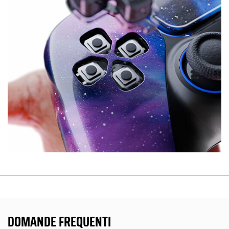
DOMANDE FREQUENTI