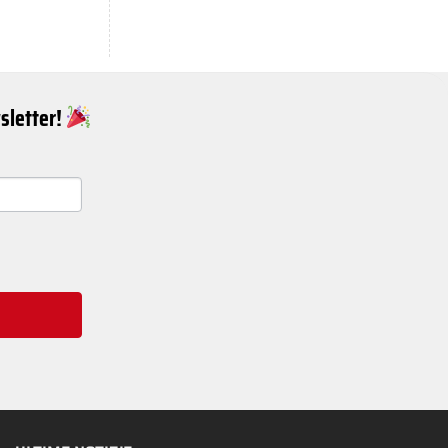
wsletter!