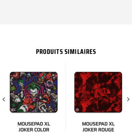
PRODUITS SIMILAIRES
MOUSEPAD XL
MOUSEPAD XL
JOKER COLOR
JOKER ROUGE