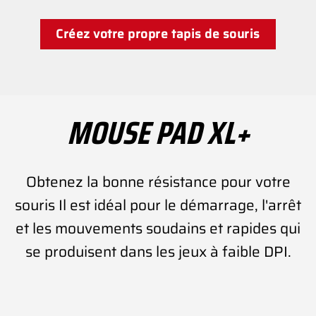
Créez votre propre tapis de souris
MOUSE PAD XL+
Obtenez la bonne résistance pour votre
souris Il est idéal pour le démarrage, l'arrêt
et les mouvements soudains et rapides qui
se produisent dans les jeux à faible DPI.