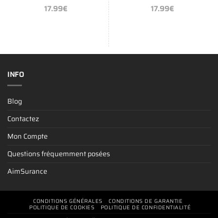
17.99
€
17.99
€
INFO
Blog
Contactez
Mon Compte
Questions fréquemment posées
AimSurance
CONDITIONS GÉNÉRALES
CONDITIONS DE GARANTIE
POLITIQUE DE COOKIES
POLITIQUE DE CONFIDENTIALITÉ