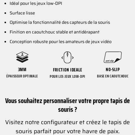
Idéal pour les jeux low-DPI
Surface lisse
Optimise la fonctionnalité des capteurs de la souris
Finition en caoutchouc stable et antidérapant
Conception robuste pour les amateurs de jeux vidéo
3MM
NO-SLIP
FRICTION IDEALE
ÉPAISSEUR OPTIMALE
BASE EN CAOUTCHOUC
POUR LES JEUX LOW-DPI
Vous souhaitez personnaliser votre propre tapis de
souris ?
Visitez notre configurateur et créez le tapis de
souris parfait pour votre havre de paix.