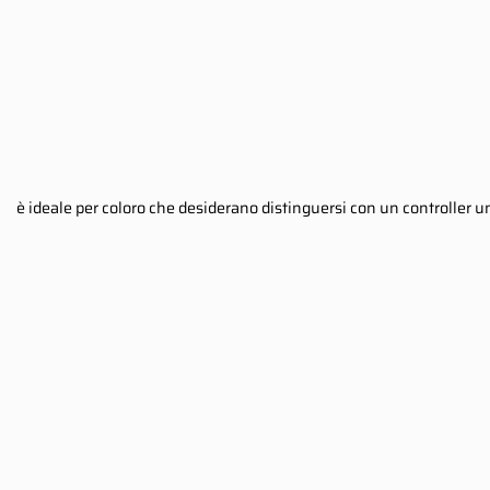
è ideale per coloro che desiderano distinguersi con un controller 