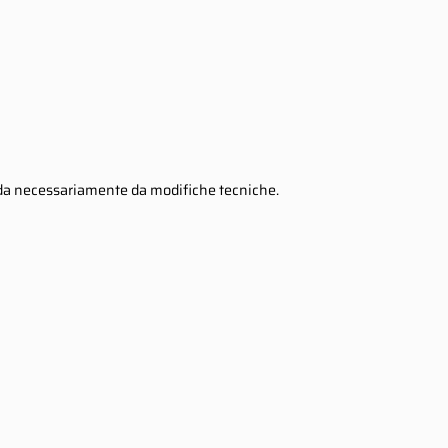
penda necessariamente da modifiche tecniche.