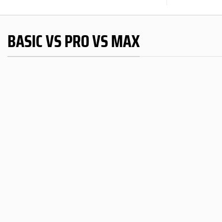
BASIC VS PRO VS MAX