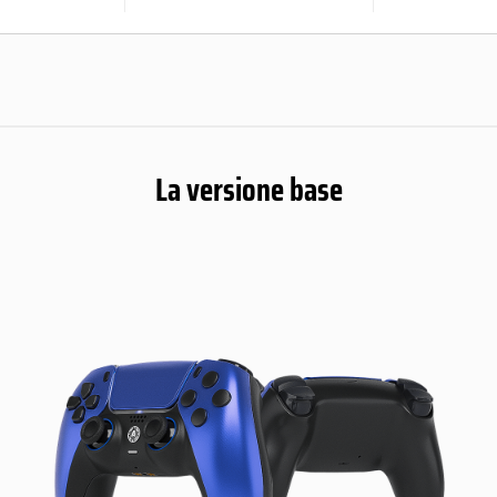
La versione base