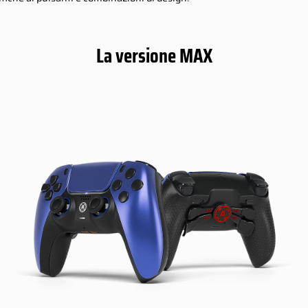
La versione MAX