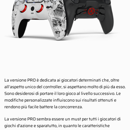
La versione PRO è dedicata ai giocatori determinati che, oltre
all'aspetto unico del controller, si aspettano molto di più da esso.
Sono desiderosi di portare il loro gioco al livello successivo. Le
modifiche personalizzate influiscono sui risultati ottenuti e
rendono più facile battere la concorrenza.
La versione PRO sembra essere un must per tutti i giocatori di
giochi d'azione e sparatutto, in quanto le caratteristiche