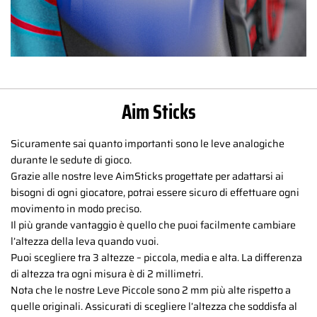
Aim Sticks
Sicuramente sai quanto importanti sono le leve analogiche
durante le sedute di gioco.
Grazie alle nostre leve AimSticks progettate per adattarsi ai
bisogni di ogni giocatore, potrai essere sicuro di effettuare ogni
movimento in modo preciso.
Il più grande vantaggio è quello che puoi facilmente cambiare
l’altezza della leva quando vuoi.
Puoi scegliere tra 3 altezze – piccola, media e alta. La differenza
di altezza tra ogni misura è di 2 millimetri.
Nota che le nostre Leve Piccole sono 2 mm più alte rispetto a
quelle originali. Assicurati di scegliere l’altezza che soddisfa al