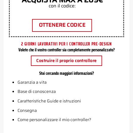
con il codice:
OTTENERE CODICE
2 GIORNI LAVORATIVI PER I CONTROLLER PRE-DESIGN
Volete che il vostro controller sia completamente personalizzato?
Costruire il proprio controllore
Stai cercando maggiori informazioni?
Garanzia a vita
Base di conoscenza
Caratteristiche Guide e istruzioni
Consegna
Come personalizzare il mio controller?