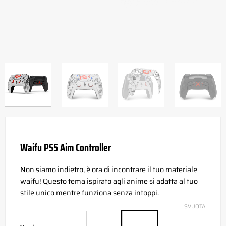
Waifu PS5 Aim Controller
Non siamo indietro, è ora di incontrare il tuo materiale
waifu! Questo tema ispirato agli anime si adatta al tuo
stile unico mentre funziona senza intoppi.
SVUOTA