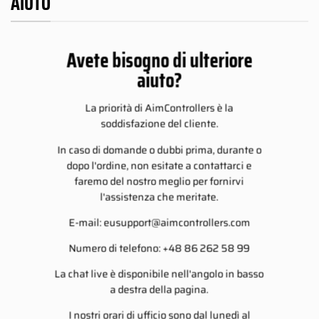
AIUTO
Avete bisogno di ulteriore
aiuto?
La priorità di AimControllers è la
soddisfazione del cliente.
In caso di domande o dubbi prima, durante o
dopo l'ordine, non esitate a contattarci e
faremo del nostro meglio per fornirvi
l'assistenza che meritate.
E-mail:
eusupport@aimcontrollers.com
Numero di telefono: +48 86 262 58 99
La chat live è disponibile nell'angolo in basso
a destra della pagina.
I nostri orari di ufficio sono dal lunedì al