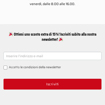
venerdì, dalle 8.00 alle 16.00.
Ottieni uno sconto extra di 15%! Iscriviti subito alla nostra
newsletter!
NEWSLETTER
SIGNUP
Accetto
le condizioni della newsletter
Iscriviti