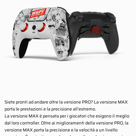
Siete pronti ad andare oltre la versione PRO? La versione MAX
porta le prestazioni e la precisione all'estremo.
La versione MAX è pensata per i giocatori che esigono il meglio
dal loro controller. Oltre ai miglioramenti della versione PRO, la
versione MAX porta la precisione e la velocità a un livello