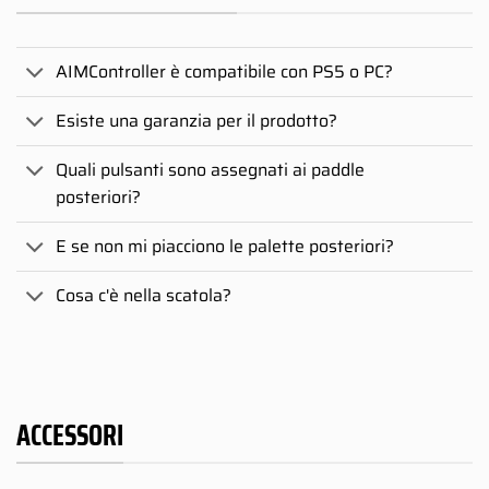
AIMController è compatibile con PS5 o PC?
Esiste una garanzia per il prodotto?
Quali pulsanti sono assegnati ai paddle
posteriori?
E se non mi piacciono le palette posteriori?
Cosa c'è nella scatola?
ACCESSORI