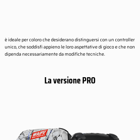
è ideale per coloro che desiderano distinguersi con un controller
unico, che soddisfi appieno le loro aspettative di gioco e che non
dipenda necessariamente da modifiche tecniche.
La versione PRO