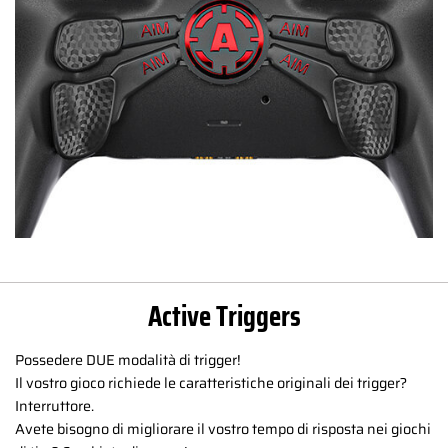
Active Triggers
Possedere DUE modalità di trigger!
Il vostro gioco richiede le caratteristiche originali dei trigger?
Interruttore.
Avete bisogno di migliorare il vostro tempo di risposta nei giochi