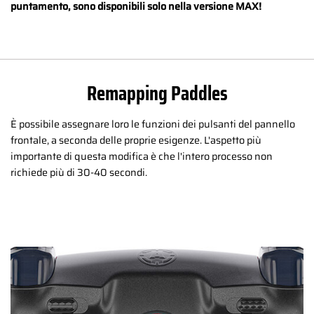
puntamento, sono disponibili solo nella versione MAX!
Remapping Paddles
È possibile assegnare loro le funzioni dei pulsanti del pannello
frontale, a seconda delle proprie esigenze. L'aspetto più
importante di questa modifica è che l'intero processo non
richiede più di 30-40 secondi.