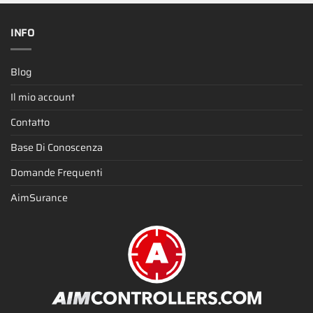
INFO
Blog
Il mio account
Contatto
Base Di Conoscenza
Domande Frequenti
AimSurance