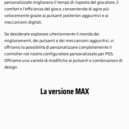
personalizzate migliorano il tempo di risposta del giocatore, il
comfort e l'efficienza del gioco, consentendo di agire più
velocemente grazie ai pulsanti posteriori aggiuntivi e ai
meccanismi digitali.
Se desiderate esplorare ulteriormente il mondo dei
miglioramenti, dei pulsanti e dei meccanismi aggiuntivi, vi
offriamo la possibilità di personalizzare completamente il
controller nel nostro configuratore personalizzato per PS5.
Offriamo una varietà di modifiche ai pulsanti e combinazioni di
design.
La versione MAX