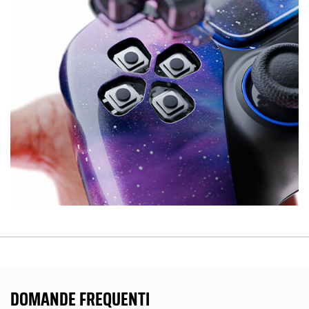
DOMANDE FREQUENTI