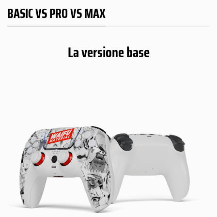
BASIC VS PRO VS MAX
La versione base