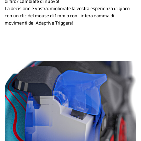
di tiro? Cambiate di nuovo!
La decisione è vostra: migliorate la vostra esperienza di gioco
con un clic del mouse di 1 mm o con l'intera gamma di
movimenti dei Adaptive Triggers!