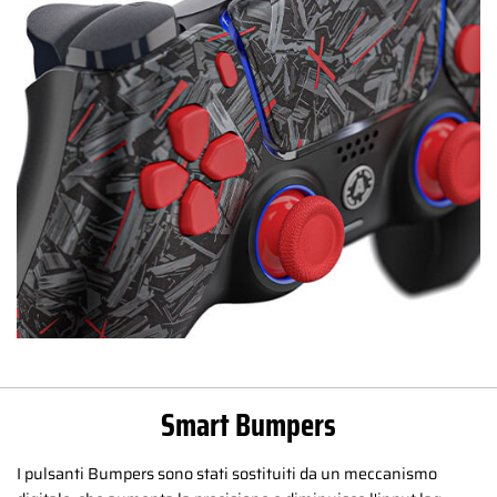
Smart Bumpers
I pulsanti Bumpers sono stati sostituiti da un meccanismo