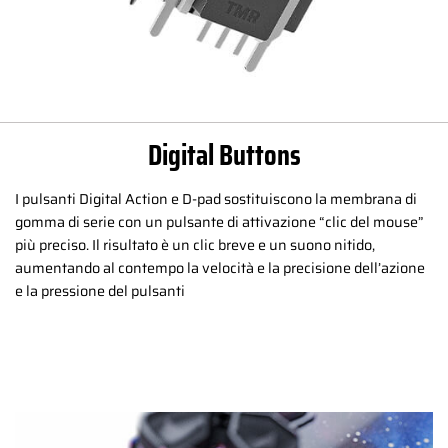
Digital Buttons
I pulsanti Digital Action e D-pad sostituiscono la membrana di
gomma di serie con un pulsante di attivazione “clic del mouse”
più preciso. Il risultato è un clic breve e un suono nitido,
aumentando al contempo la velocità e la precisione dell’azione
e la pressione del pulsanti