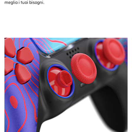
meglio i tuoi bisogni.