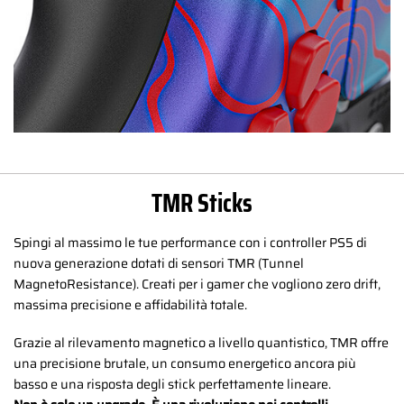
TMR Sticks
Spingi al massimo le tue performance con i controller PS5 di
nuova generazione dotati di sensori TMR (Tunnel
MagnetoResistance). Creati per i gamer che vogliono zero drift,
massima precisione e affidabilità totale.
Grazie al rilevamento magnetico a livello quantistico, TMR offre
una precisione brutale, un consumo energetico ancora più
basso e una risposta degli stick perfettamente lineare.