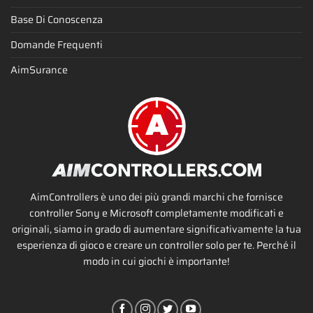
Base Di Conoscenza
Domande Frequenti
AimSurance
AimControllers è uno dei più grandi marchi che fornisce
controller Sony e Microsoft completamente modificati e
originali, siamo in grado di aumentare significativamente la tua
esperienza di gioco e creare un controller solo per te. Perché il
modo in cui giochi è importante!