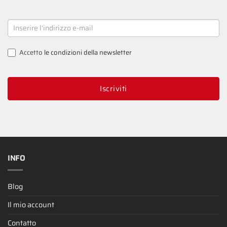
NEWSLETTER
SIGNUP
Accetto
le condizioni della newsletter
Iscriviti
INFO
Blog
Il mio account
Contatto