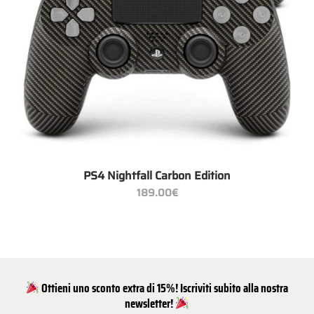
PS4 Nightfall Carbon Edition
189.00
€
Ottieni uno sconto extra di 15%! Iscriviti subito alla nostra
newsletter!