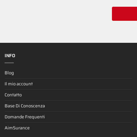
INFO
Blog
Il mio account
Contatto
Base Di Conoscenza
Domande Frequenti
AimSurance