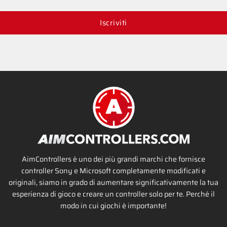
Iscriviti
AimControllers è uno dei più grandi marchi che fornisce
controller Sony e Microsoft completamente modificati e
originali, siamo in grado di aumentare significativamente la tua
esperienza di gioco e creare un controller solo per te. Perché il
modo in cui giochi è importante!