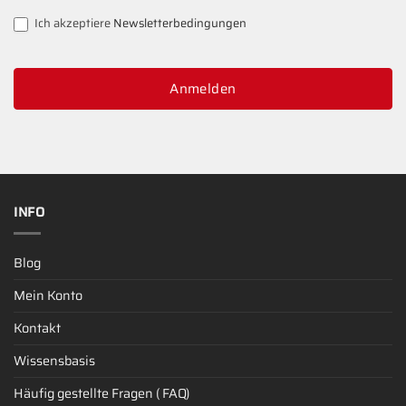
Ich akzeptiere
Newsletterbedingungen
Anmelden
INFO
Blog
Mein Konto
Kontakt
Wissensbasis
Häufig gestellte Fragen ( FAQ)