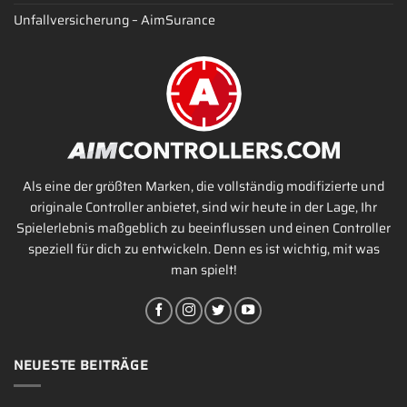
Unfallversicherung – AimSurance
Als eine der größten Marken, die vollständig modifizierte und
originale Controller anbietet, sind wir heute in der Lage, Ihr
Spielerlebnis maßgeblich zu beeinflussen und einen Controller
speziell für dich zu entwickeln. Denn es ist wichtig, mit was
man spielt!
NEUESTE BEITRÄGE